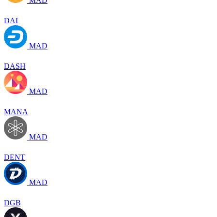
MAD
DAI
MAD
DASH
MAD
MANA
MAD
DENT
MAD
DGB