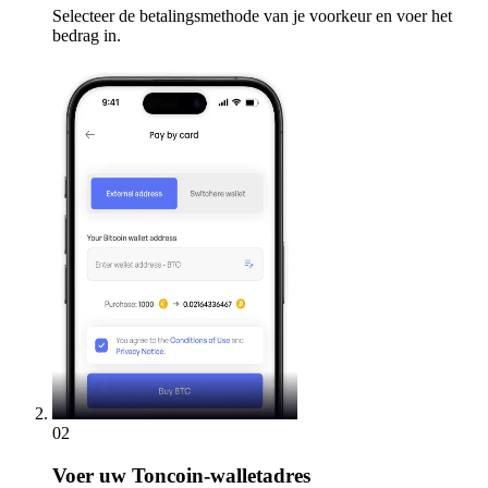
Selecteer de betalingsmethode van je voorkeur en voer het
bedrag in.
02
Voer
uw Toncoin-walletadres