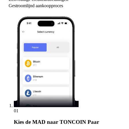
Gestroomlijnd aankoopproces
01
Kies
de MAD naar TONCOIN Paar