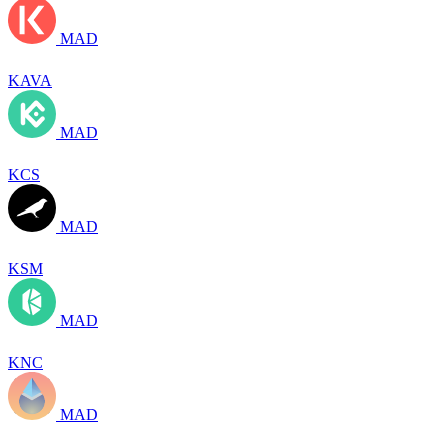
MAD
KAVA
MAD
KCS
MAD
KSM
MAD
KNC
MAD