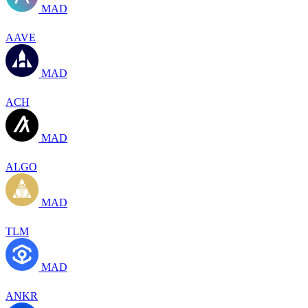
MAD
AAVE
MAD
ACH
MAD
ALGO
MAD
TLM
MAD
ANKR