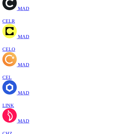
MAD
CELR
MAD
CELO
MAD
CEL
MAD
LINK
MAD
CHZ