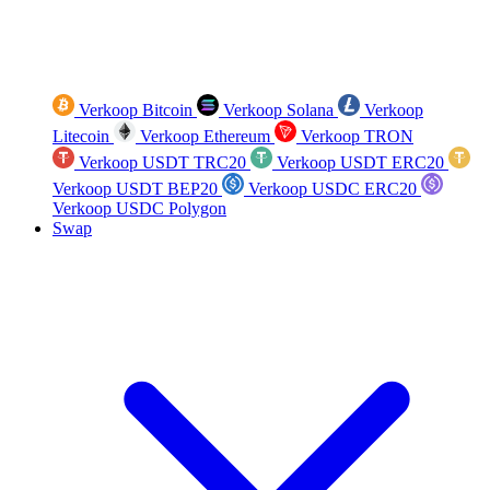
Verkoop Bitcoin
Verkoop Solana
Verkoop
Litecoin
Verkoop Ethereum
Verkoop TRON
Verkoop USDT TRC20
Verkoop USDT ERC20
Verkoop USDT BEP20
Verkoop USDC ERC20
Verkoop USDC Polygon
Swap