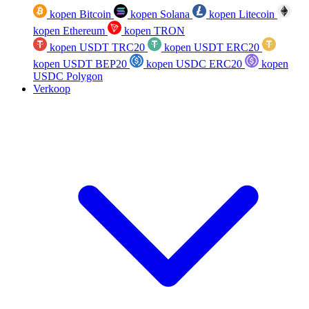
kopen Bitcoin
kopen Solana
kopen Litecoin
kopen Ethereum
kopen TRON
kopen USDT TRC20
kopen USDT ERC20
kopen USDT BEP20
kopen USDC ERC20
kopen
USDC Polygon
Verkoop