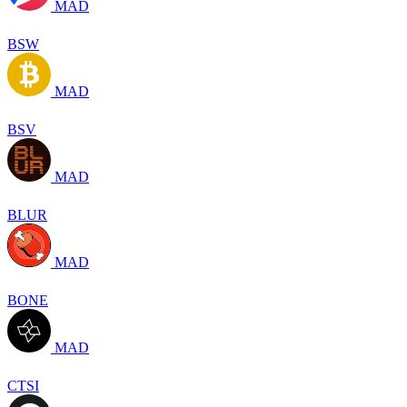
MAD
BSW
MAD
BSV
MAD
BLUR
MAD
BONE
MAD
CTSI