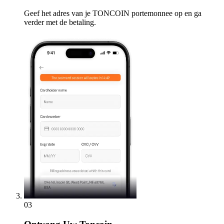
Geef het adres van je TONCOIN portemonnee op en ga
verder met de betaling.
03