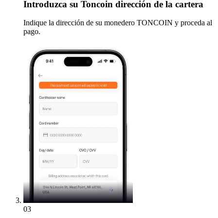
Introduzca
su Toncoin dirección de la cartera
Indique la dirección de su monedero TONCOIN y proceda al
pago.
03