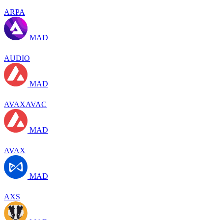
ARPA
MAD
AUDIO
MAD
AVAXAVAC
MAD
AVAX
MAD
AXS