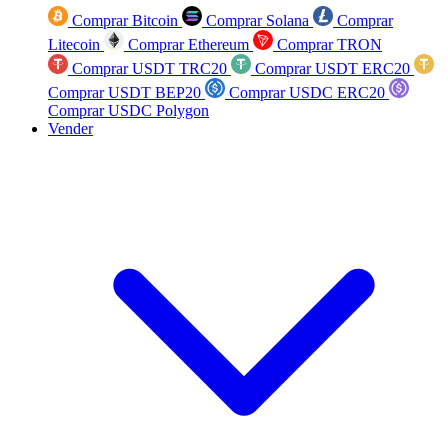
Comprar Bitcoin
Comprar Solana
Comprar
Litecoin
Comprar Ethereum
Comprar TRON
Comprar USDT TRC20
Comprar USDT ERC20
Comprar USDT BEP20
Comprar USDC ERC20
Comprar USDC Polygon
Vender