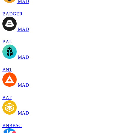
MAD
BADGER
MAD
BAL
MAD
BNT
MAD
BAT
MAD
BNBBSC