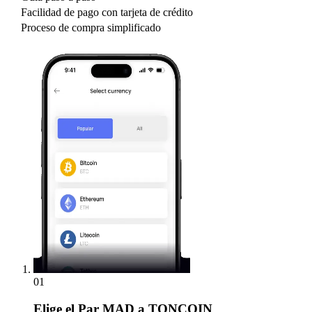
Facilidad de pago con tarjeta de crédito
Proceso de compra simplificado
01
Elige
el Par MAD a TONCOIN