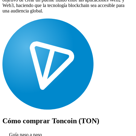
Web3, haciendo que la tecnología blockchain sea accesible para
una audiencia global.
Cómo comprar
Toncoin (TON)
Guía paso a paso