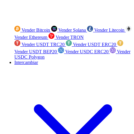
Vender Bitcoin
Vender Solana
Vender Litecoin
Vender Ethereum
Vender TRON
Vender USDT TRC20
Vender USDT ERC20
Vender USDT BEP20
Vender USDC ERC20
Vender
USDC Polygon
Intercambiar