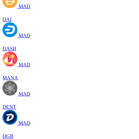
MAD
DAI
MAD
DASH
MAD
MANA
MAD
DENT
MAD
DGB