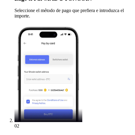
Seleccione el método de pago que prefiera e introduzca el
importe.
02