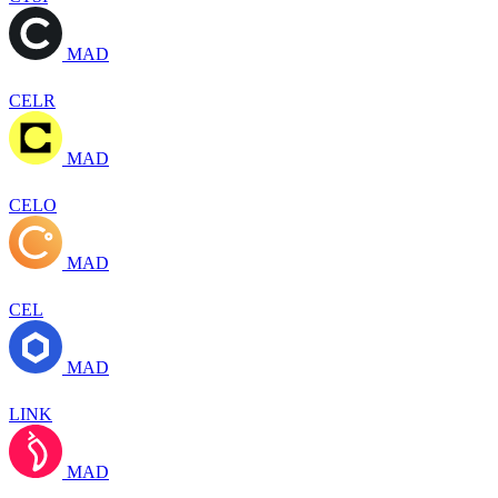
MAD
CELR
MAD
CELO
MAD
CEL
MAD
LINK
MAD