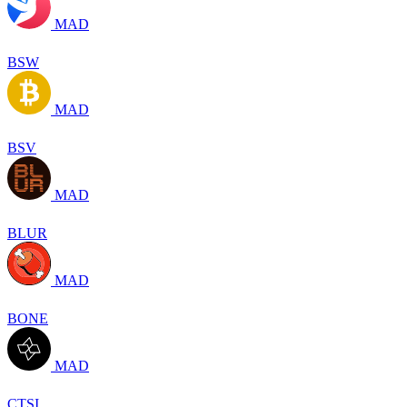
MAD
BSW
MAD
BSV
MAD
BLUR
MAD
BONE
MAD
CTSI