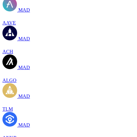
MAD
AAVE
MAD
ACH
MAD
ALGO
MAD
TLM
MAD