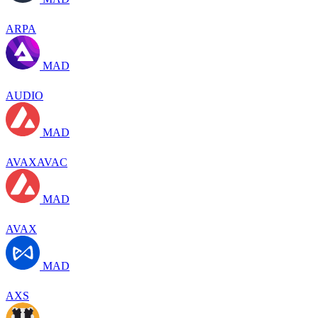
ARPA
MAD
AUDIO
MAD
AVAXAVAC
MAD
AVAX
MAD
AXS