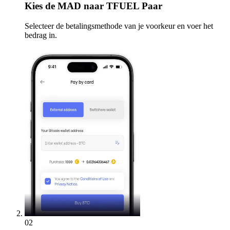
Kies
de MAD naar TFUEL Paar
Selecteer de betalingsmethode van je voorkeur en voer het
bedrag in.
02