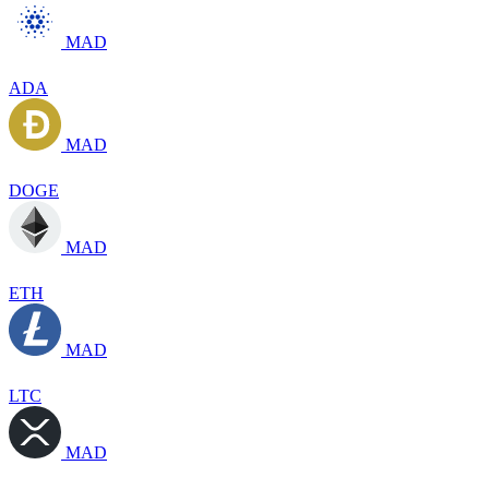
MAD
ADA
MAD
DOGE
MAD
ETH
MAD
LTC
MAD