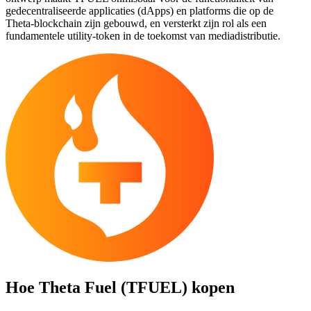
gedecentraliseerde applicaties (dApps) en platforms die op de
Theta-blockchain zijn gebouwd, en versterkt zijn rol als een
fundamentele utility-token in de toekomst van mediadistributie.
Hoe
Theta Fuel (TFUEL)
kopen