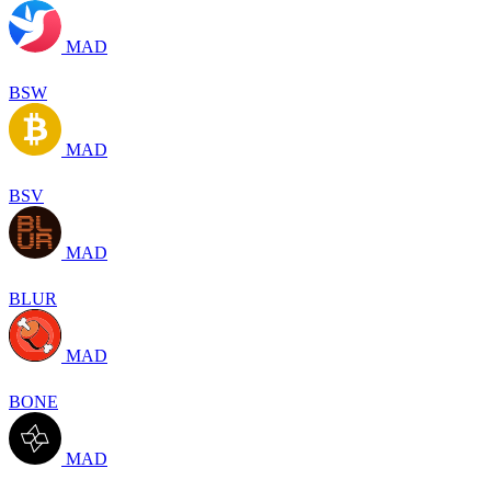
MAD
BSW
MAD
BSV
MAD
BLUR
MAD
BONE
MAD