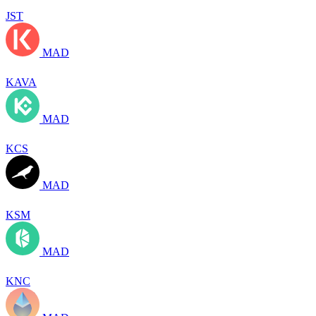
JST
MAD
KAVA
MAD
KCS
MAD
KSM
MAD
KNC