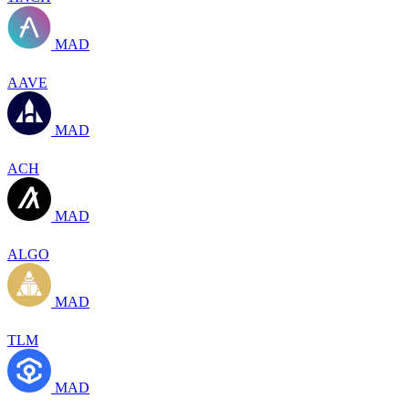
MAD
AAVE
MAD
ACH
MAD
ALGO
MAD
TLM
MAD