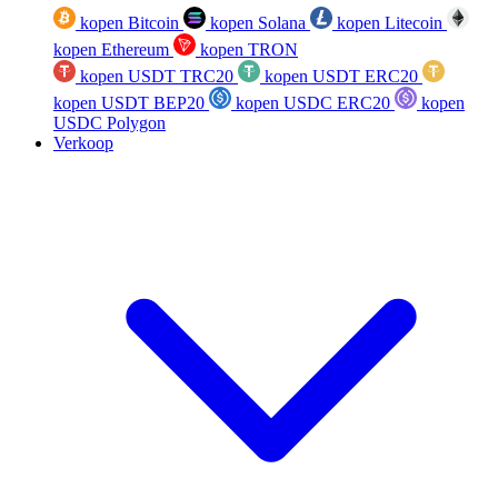
kopen Bitcoin
kopen Solana
kopen Litecoin
kopen Ethereum
kopen TRON
kopen USDT TRC20
kopen USDT ERC20
kopen USDT BEP20
kopen USDC ERC20
kopen
USDC Polygon
Verkoop