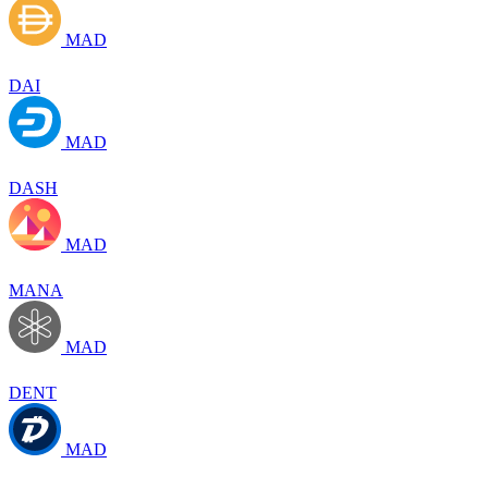
MAD
DAI
MAD
DASH
MAD
MANA
MAD
DENT
MAD