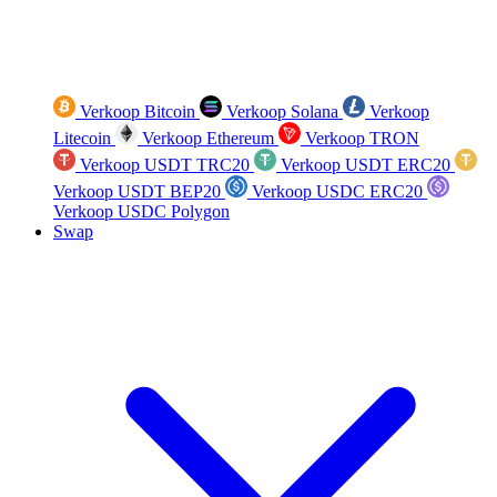
Verkoop Bitcoin
Verkoop Solana
Verkoop
Litecoin
Verkoop Ethereum
Verkoop TRON
Verkoop USDT TRC20
Verkoop USDT ERC20
Verkoop USDT BEP20
Verkoop USDC ERC20
Verkoop USDC Polygon
Swap