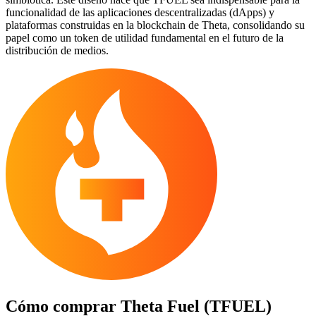
funcionalidad de las aplicaciones descentralizadas (dApps) y
plataformas construidas en la blockchain de Theta, consolidando su
papel como un token de utilidad fundamental en el futuro de la
distribución de medios.
Cómo comprar
Theta Fuel (TFUEL)