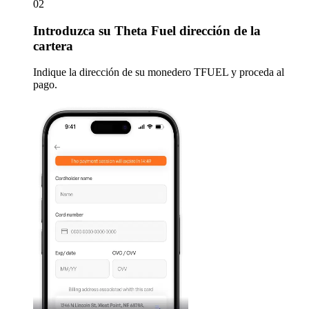
02
Introduzca
su Theta Fuel dirección de la
cartera
Indique la dirección de su monedero TFUEL y proceda al
pago.