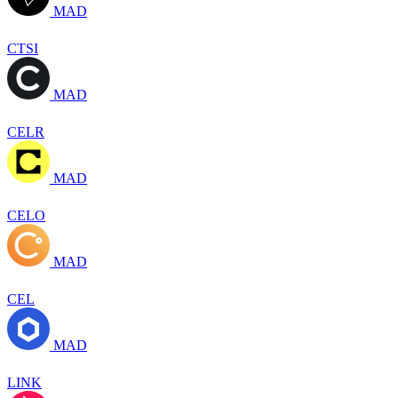
MAD
CTSI
MAD
CELR
MAD
CELO
MAD
CEL
MAD
LINK