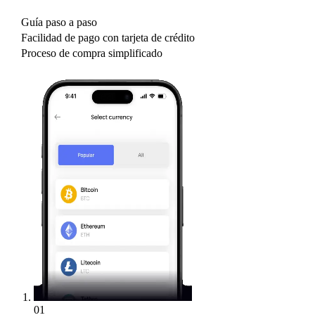
Guía paso a paso
Facilidad de pago con tarjeta de crédito
Proceso de compra simplificado
01