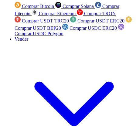
Comprar Bitcoin
Comprar Solana
Comprar
Litecoin
Comprar Ethereum
Comprar TRON
Comprar USDT TRC20
Comprar USDT ERC20
Comprar USDT BEP20
Comprar USDC ERC20
Comprar USDC Polygon
Vender