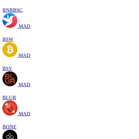
BNBBSC
MAD
BSW
MAD
BSV
MAD
BLUR
MAD
BONE