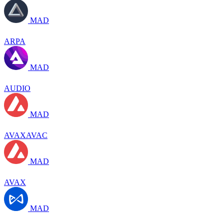
MAD
ARPA
MAD
AUDIO
MAD
AVAXAVAC
MAD
AVAX
MAD