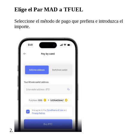
Elige
el Par MAD a TFUEL
Seleccione el método de pago que prefiera e introduzca el
importe.