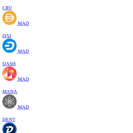
CRV
MAD
DAI
MAD
DASH
MAD
MANA
MAD
DENT