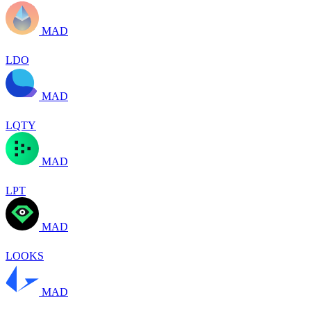
MAD
LDO
MAD
LQTY
MAD
LPT
MAD
LOOKS
MAD