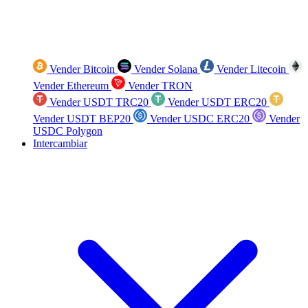
Vender Bitcoin
Vender Solana
Vender Litecoin
Vender Ethereum
Vender TRON
Vender USDT TRC20
Vender USDT ERC20
Vender USDT BEP20
Vender USDC ERC20
Vender
USDC Polygon
Intercambiar