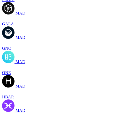
MAD
GALA
MAD
GNO
MAD
ONE
MAD
HBAR
MAD