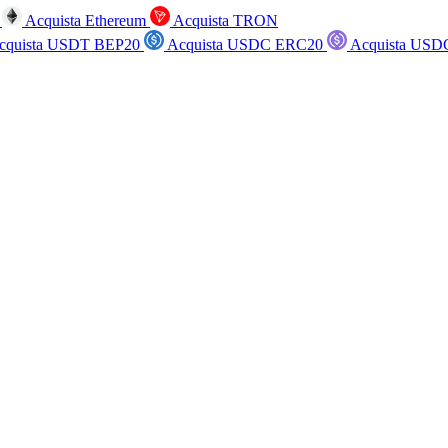
n
Acquista Ethereum
Acquista TRON
cquista USDT BEP20
Acquista USDC ERC20
Acquista USD