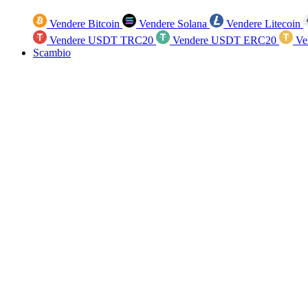
Vendere Bitcoin
Vendere Solana
Vendere Litecoin
Vendere USDT TRC20
Vendere USDT ERC20
Ve
Scambio