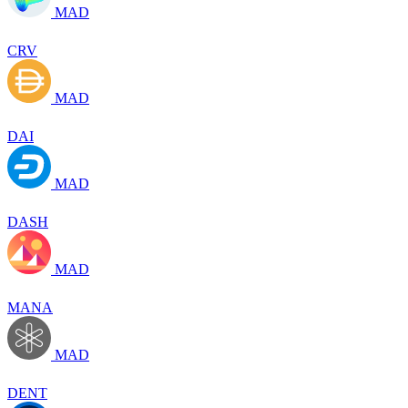
MAD
CRV
MAD
DAI
MAD
DASH
MAD
MANA
MAD
DENT