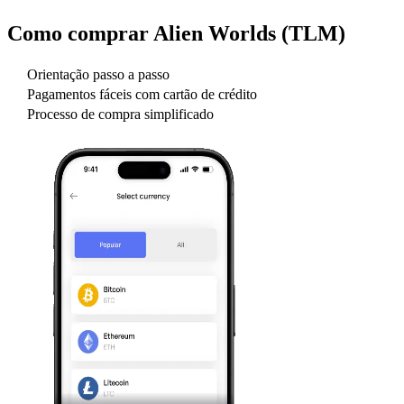
Como comprar
Alien Worlds (TLM)
Orientação passo a passo
Pagamentos fáceis com cartão de crédito
Processo de compra simplificado