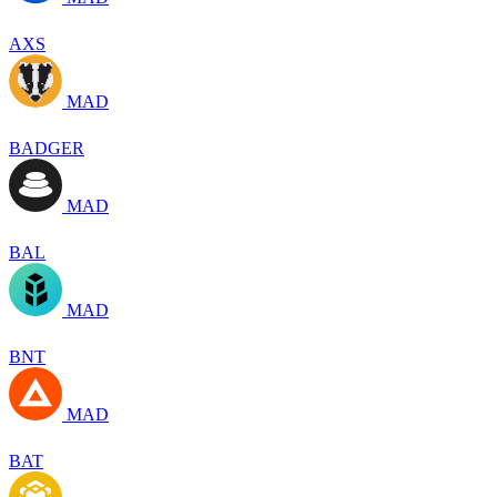
AXS
MAD
BADGER
MAD
BAL
MAD
BNT
MAD
BAT