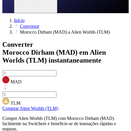
Início
Conversor
Morocco Dirham (MAD) a Alien Worlds (TLM)
Converter
Morocco Dirham (MAD) em Alien
Worlds (TLM)
instantaneamente
MAD
TLM
Comprar Alien Worlds (TLM)
Compre Alien Worlds (TLM) com Morocco Dirham (MAD)
facilmente na Switchere e beneficie-se de transações rápidas e
seguras.