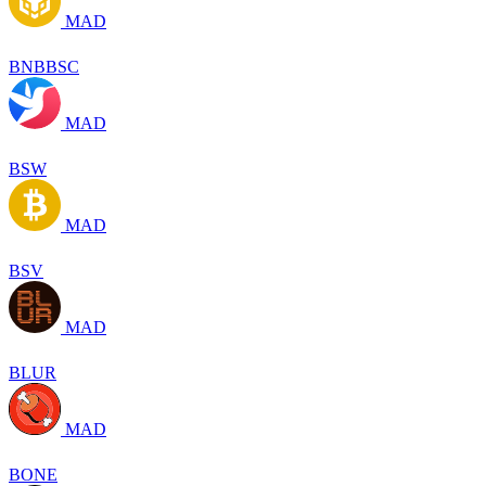
MAD
BNBBSC
MAD
BSW
MAD
BSV
MAD
BLUR
MAD
BONE