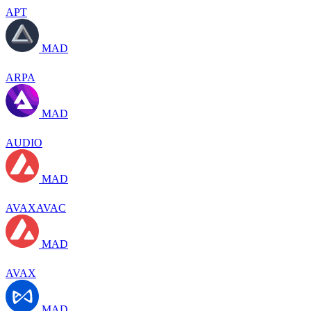
APT
MAD
ARPA
MAD
AUDIO
MAD
AVAXAVAC
MAD
AVAX
MAD