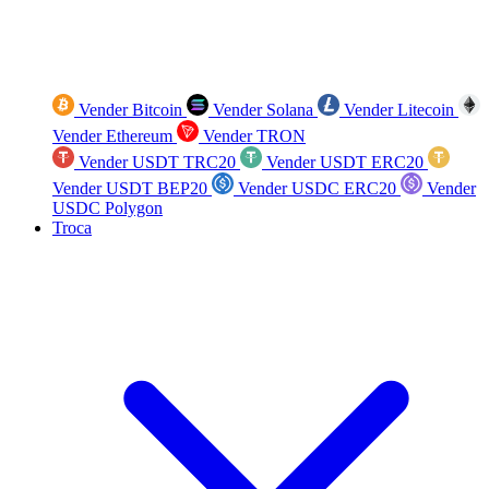
Vender Bitcoin
Vender Solana
Vender Litecoin
Vender Ethereum
Vender TRON
Vender USDT TRC20
Vender USDT ERC20
Vender USDT BEP20
Vender USDC ERC20
Vender
USDC Polygon
Troca