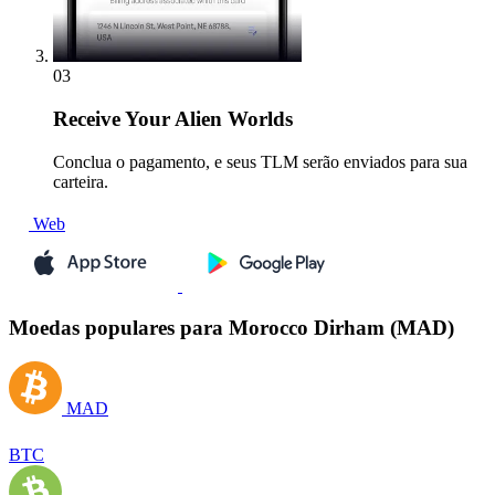
03
Receive
Your Alien Worlds
Conclua o pagamento, e seus TLM serão enviados para sua
carteira.
Web
Moedas populares para Morocco Dirham (MAD)
MAD
BTC