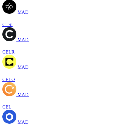
MAD
CTSI
MAD
CELR
MAD
CELO
MAD
CEL
MAD