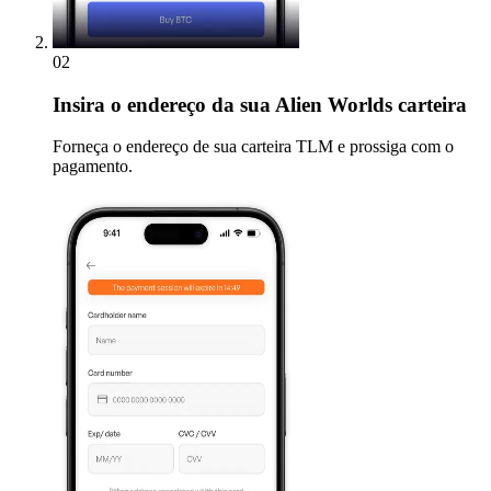
02
Insira
o endereço da sua Alien Worlds carteira
Forneça o endereço de sua carteira TLM e prossiga com o
pagamento.