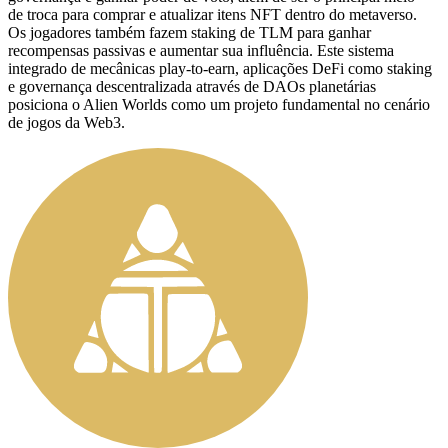
de troca para comprar e atualizar itens NFT dentro do metaverso.
Os jogadores também fazem staking de TLM para ganhar
recompensas passivas e aumentar sua influência. Este sistema
integrado de mecânicas play-to-earn, aplicações DeFi como staking
e governança descentralizada através de DAOs planetárias
posiciona o Alien Worlds como um projeto fundamental no cenário
de jogos da Web3.