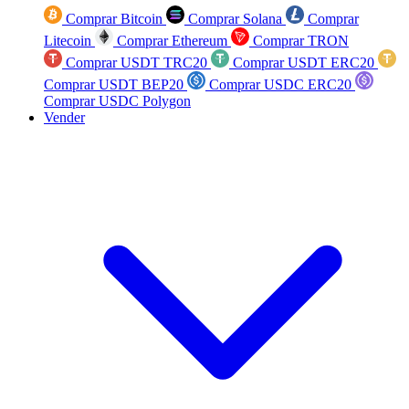
Comprar Bitcoin
Comprar Solana
Comprar
Litecoin
Comprar Ethereum
Comprar TRON
Comprar USDT TRC20
Comprar USDT ERC20
Comprar USDT BEP20
Comprar USDC ERC20
Comprar USDC Polygon
Vender