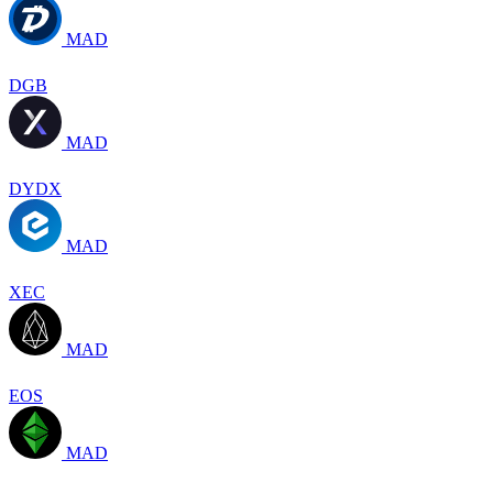
MAD
DGB
MAD
DYDX
MAD
XEC
MAD
EOS
MAD