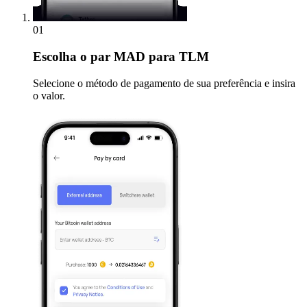
01
Escolha
o par MAD para TLM
Selecione o método de pagamento de sua preferência e insira
o valor.