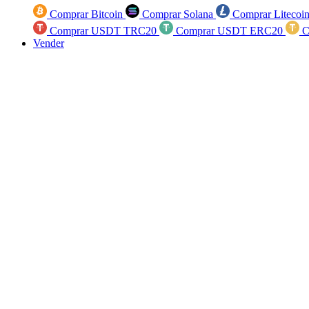
Comprar Bitcoin
Comprar Solana
Comprar Litecoi
Comprar USDT TRC20
Comprar USDT ERC20
C
Vender