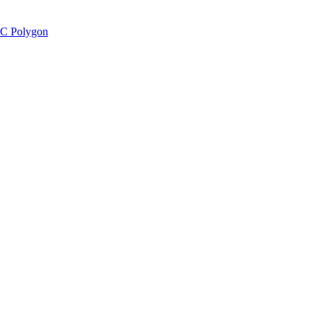
C Polygon