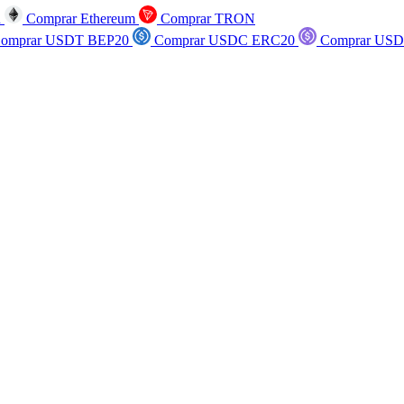
n
Comprar Ethereum
Comprar TRON
omprar USDT BEP20
Comprar USDC ERC20
Comprar USD