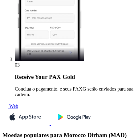
03
Receive
Your PAX Gold
Conclua o pagamento, e seus PAXG serão enviados para sua
carteira.
Web
Moedas populares para Morocco Dirham (MAD)