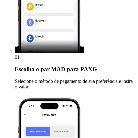
01
Escolha
o par MAD para PAXG
Selecione o método de pagamento de sua preferência e insira
o valor.