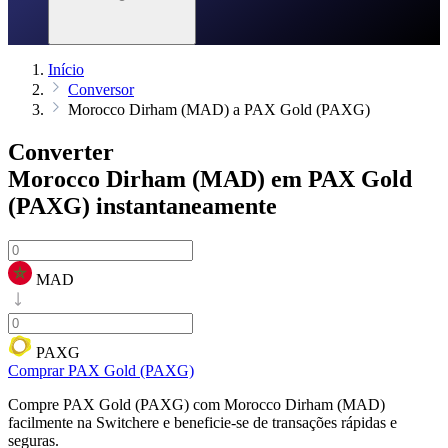
Início
Conversor
Morocco Dirham (MAD) a PAX Gold (PAXG)
Converter
Morocco Dirham (MAD) em PAX Gold
(PAXG)
instantaneamente
MAD
PAXG
Comprar PAX Gold (PAXG)
Compre PAX Gold (PAXG) com Morocco Dirham (MAD)
facilmente na Switchere e beneficie-se de transações rápidas e
seguras.