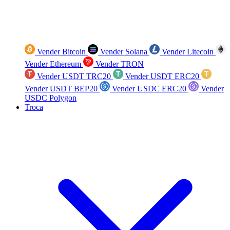
Vender Bitcoin
Vender Solana
Vender Litecoin
Vender Ethereum
Vender TRON
Vender USDT TRC20
Vender USDT ERC20
Vender USDT BEP20
Vender USDC ERC20
Vender
USDC Polygon
Troca