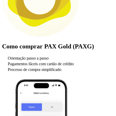
Como comprar
PAX Gold (PAXG)
Orientação passo a passo
Pagamentos fáceis com cartão de crédito
Processo de compra simplificado