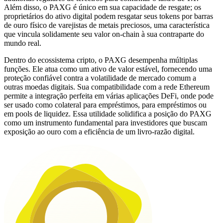
Além disso, o PAXG é único em sua capacidade de resgate; os
proprietários do ativo digital podem resgatar seus tokens por barras
de ouro físico de varejistas de metais preciosos, uma característica
que vincula solidamente seu valor on-chain à sua contraparte do
mundo real.
Dentro do ecossistema cripto, o PAXG desempenha múltiplas
funções. Ele atua como um ativo de valor estável, fornecendo uma
proteção confiável contra a volatilidade de mercado comum a
outras moedas digitais. Sua compatibilidade com a rede Ethereum
permite a integração perfeita em várias aplicações DeFi, onde pode
ser usado como colateral para empréstimos, para empréstimos ou
em pools de liquidez. Essa utilidade solidifica a posição do PAXG
como um instrumento fundamental para investidores que buscam
exposição ao ouro com a eficiência de um livro-razão digital.