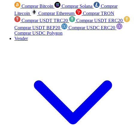
Comprar Bitcoin
Comprar Solana
Comprar
Litecoin
Comprar Ethereum
Comprar TRON
Comprar USDT TRC20
Comprar USDT ERC20
Comprar USDT BEP20
Comprar USDC ERC20
Comprar USDC Polygon
Vender