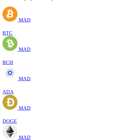
MAD
BTC
MAD
BCH
MAD
ADA
MAD
DOGE
MAD