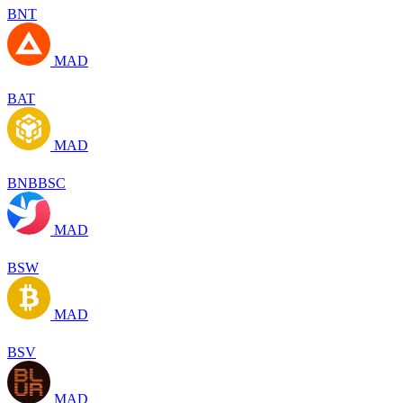
BNT
MAD
BAT
MAD
BNBBSC
MAD
BSW
MAD
BSV
MAD