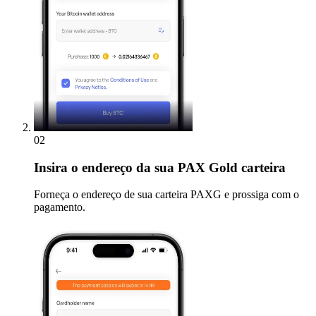
02
Insira
o endereço da sua PAX Gold carteira
Forneça o endereço de sua carteira PAXG e prossiga com o
pagamento.