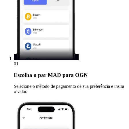
01
Escolha
o par MAD para OGN
Selecione o método de pagamento de sua preferência e insira
o valor.