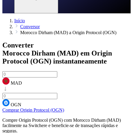
Início
Conversor
Morocco Dirham (MAD) a Origin Protocol (OGN)
Converter
Morocco Dirham (MAD) em Origin
Protocol (OGN)
instantaneamente
MAD
OGN
Comprar Origin Protocol (OGN)
Compre Origin Protocol (OGN) com Morocco Dirham (MAD)
facilmente na Switchere e beneficie-se de transações rápidas e
seguras.