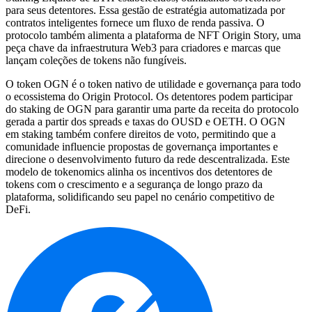
para seus detentores. Essa gestão de estratégia automatizada por
contratos inteligentes fornece um fluxo de renda passiva. O
protocolo também alimenta a plataforma de NFT Origin Story, uma
peça chave da infraestrutura Web3 para criadores e marcas que
lançam coleções de tokens não fungíveis.
O token OGN é o token nativo de utilidade e governança para todo
o ecossistema do Origin Protocol. Os detentores podem participar
do staking de OGN para garantir uma parte da receita do protocolo
gerada a partir dos spreads e taxas do OUSD e OETH. O OGN
em staking também confere direitos de voto, permitindo que a
comunidade influencie propostas de governança importantes e
direcione o desenvolvimento futuro da rede descentralizada. Este
modelo de tokenomics alinha os incentivos dos detentores de
tokens com o crescimento e a segurança de longo prazo da
plataforma, solidificando seu papel no cenário competitivo de
DeFi.