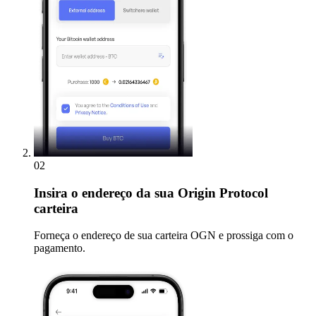
02
Insira
o endereço da sua Origin Protocol
carteira
Forneça o endereço de sua carteira OGN e prossiga com o
pagamento.