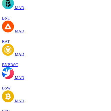
MAD
BNT
MAD
BAT
MAD
BNBBSC
MAD
BSW
MAD