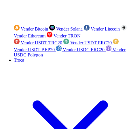
Vender Bitcoin
Vender Solana
Vender Litecoin
Vender Ethereum
Vender TRON
Vender USDT TRC20
Vender USDT ERC20
Vender USDT BEP20
Vender USDC ERC20
Vender
USDC Polygon
Troca