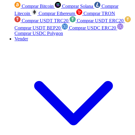
Comprar Bitcoin
Comprar Solana
Comprar
Litecoin
Comprar Ethereum
Comprar TRON
Comprar USDT TRC20
Comprar USDT ERC20
Comprar USDT BEP20
Comprar USDC ERC20
Comprar USDC Polygon
Vender