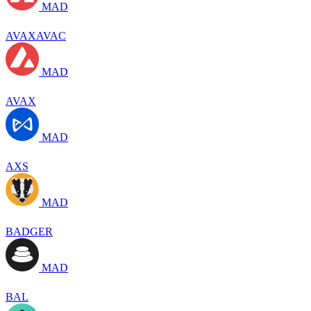
MAD
AVAXAVAC
MAD
AVAX
MAD
AXS
MAD
BADGER
MAD
BAL