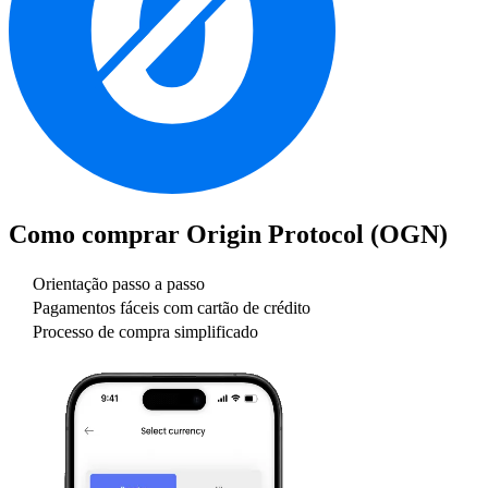
Como comprar
Origin Protocol (OGN)
Orientação passo a passo
Pagamentos fáceis com cartão de crédito
Processo de compra simplificado