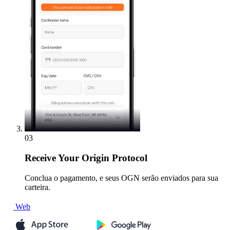
03
Receive
Your Origin Protocol
Conclua o pagamento, e seus OGN serão enviados para sua
carteira.
Web