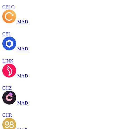
CELO
MAD
CEL
MAD
LINK
MAD
CHZ
MAD
CHR