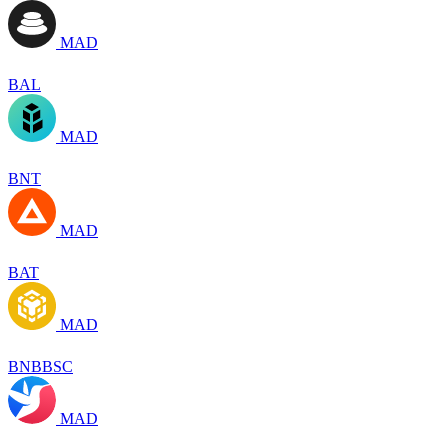
MAD
BAL
MAD
BNT
MAD
BAT
MAD
BNBBSC
MAD