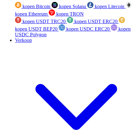
kopen Bitcoin
kopen Solana
kopen Litecoin
kopen Ethereum
kopen TRON
kopen USDT TRC20
kopen USDT ERC20
kopen USDT BEP20
kopen USDC ERC20
kopen
USDC Polygon
Verkoop