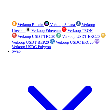
Verkoop Bitcoin
Verkoop Solana
Verkoop
Litecoin
Verkoop Ethereum
Verkoop TRON
Verkoop USDT TRC20
Verkoop USDT ERC20
Verkoop USDT BEP20
Verkoop USDC ERC20
Verkoop USDC Polygon
Swap