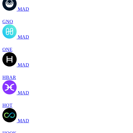
MAD
GNO
MAD
ONE
MAD
HBAR
MAD
HOT
MAD