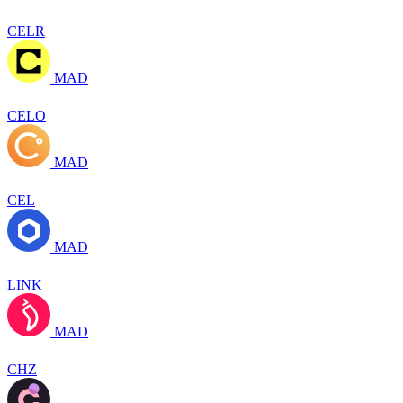
CELR
MAD
CELO
MAD
CEL
MAD
LINK
MAD
CHZ