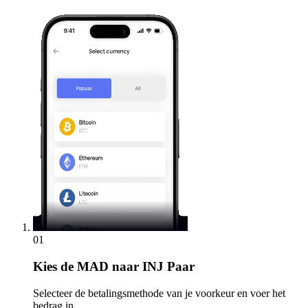
01
Kies
de MAD naar INJ Paar
Selecteer de betalingsmethode van je voorkeur en voer het
bedrag in.