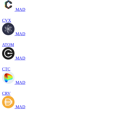
MAD
CVX
MAD
ATOM
MAD
CTC
MAD
CRV
MAD