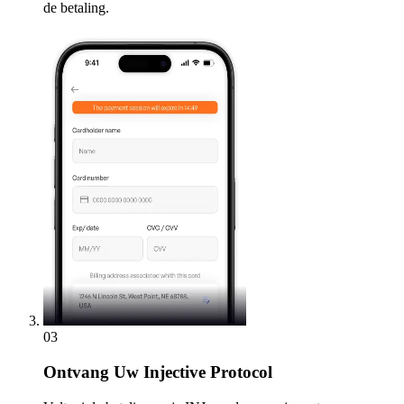
de betaling.
03
Ontvang
Uw Injective Protocol