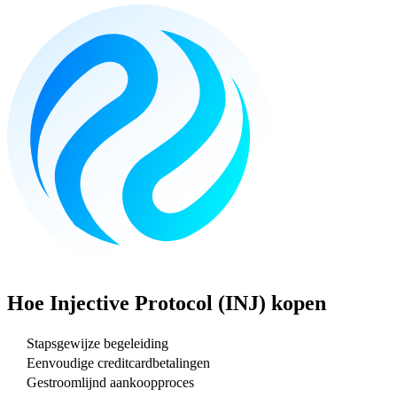
Hoe
Injective Protocol (INJ)
kopen
Stapsgewijze begeleiding
Eenvoudige creditcardbetalingen
Gestroomlijnd aankoopproces