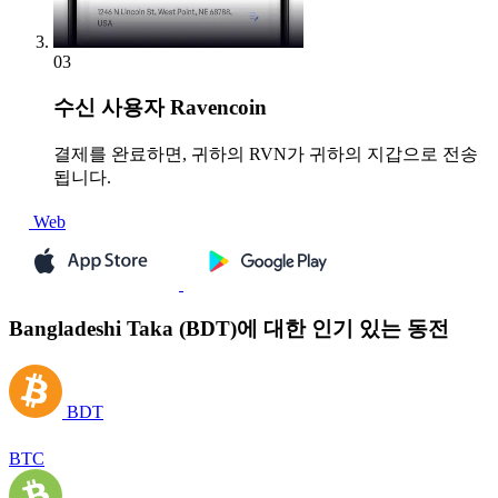
03
수신
사용자 Ravencoin
결제를 완료하면, 귀하의 RVN가 귀하의 지갑으로 전송
됩니다.
Web
Bangladeshi Taka (BDT)에 대한 인기 있는 동전
BDT
BTC