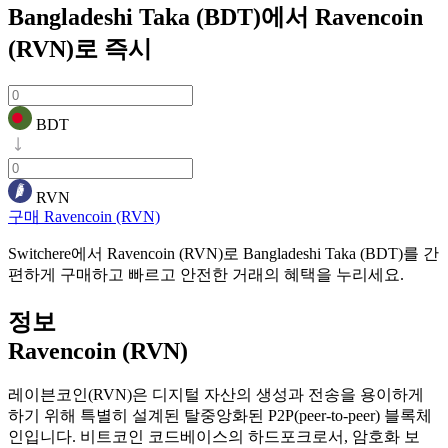
Bangladeshi Taka (BDT)에서 Ravencoin
(RVN)로
즉시
BDT
RVN
구매 Ravencoin (RVN)
Switchere에서 Ravencoin (RVN)로 Bangladeshi Taka (BDT)를 간
편하게 구매하고 빠르고 안전한 거래의 혜택을 누리세요.
정보
Ravencoin (RVN)
레이븐코인(RVN)은 디지털 자산의 생성과 전송을 용이하게
하기 위해 특별히 설계된 탈중앙화된 P2P(peer-to-peer) 블록체
인입니다. 비트코인 코드베이스의 하드포크로서, 암호화 보