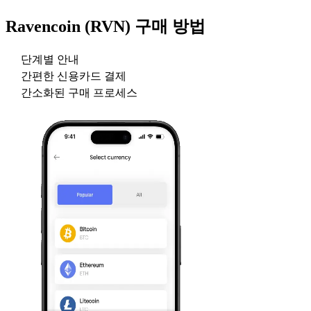
Ravencoin (RVN)
구매 방법
단계별 안내
간편한 신용카드 결제
간소화된 구매 프로세스