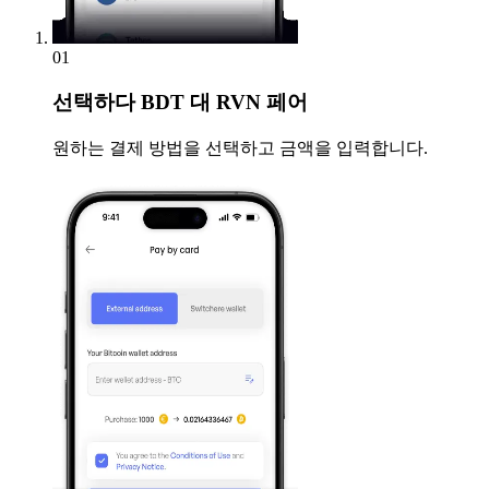
01
선택하다
BDT 대 RVN 페어
원하는 결제 방법을 선택하고 금액을 입력합니다.