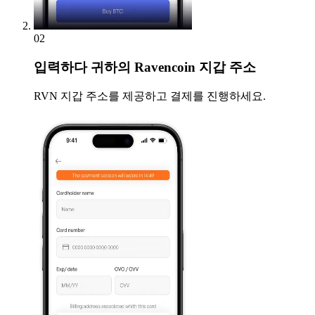
02
입력하다
귀하의 Ravencoin 지갑 주소
RVN 지갑 주소를 제공하고 결제를 진행하세요.