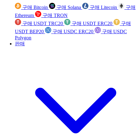
구매 Bitcoin
구매 Solana
구매 Litecoin
구매
Ethereum
구매 TRON
구매 USDT TRC20
구매 USDT ERC20
구매
USDT BEP20
구매 USDC ERC20
구매 USDC
Polygon
판매