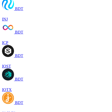
BDT
INJ
BDT
ICP
BDT
IOST
BDT
IOTX
BDT