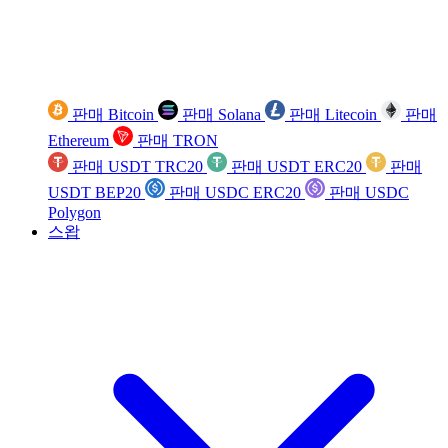
판매 Bitcoin
판매 Solana
판매 Litecoin
판매
Ethereum
판매 TRON
판매 USDT TRC20
판매 USDT ERC20
판매
USDT BEP20
판매 USDC ERC20
판매 USDC
Polygon
스왑