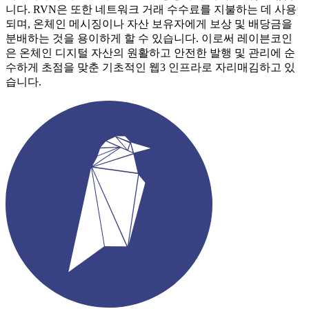
니다. RVN은 또한 네트워크 거래 수수료를 지불하는 데 사용
되며, 온체인 메시징이나 자산 보유자에게 보상 및 배당금을
분배하는 것을 용이하게 할 수 있습니다. 이로써 레이븐코인
은 온체인 디지털 자산의 원활하고 안전한 발행 및 관리에 순
수하게 초점을 맞춘 기초적인 웹3 인프라로 자리매김하고 있
습니다.