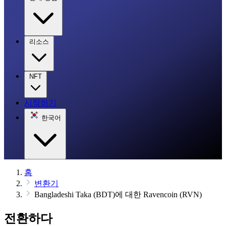
리소스
NFT
시작하기
한국어
홈
변환기
Bangladeshi Taka (BDT)에 대한 Ravencoin (RVN)
전환하다