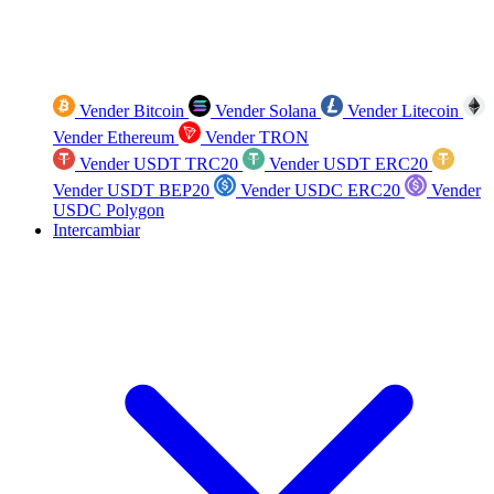
Vender Bitcoin
Vender Solana
Vender Litecoin
Vender Ethereum
Vender TRON
Vender USDT TRC20
Vender USDT ERC20
Vender USDT BEP20
Vender USDC ERC20
Vender
USDC Polygon
Intercambiar