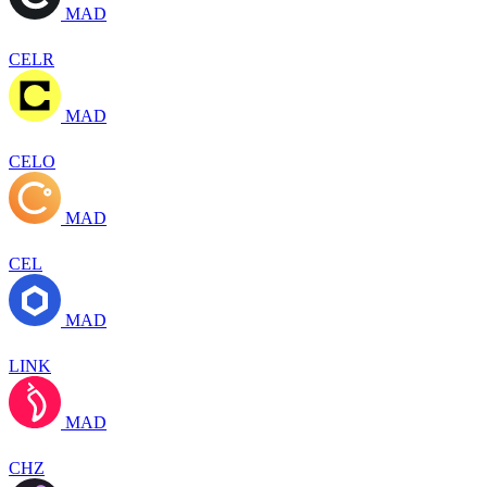
MAD
CELR
MAD
CELO
MAD
CEL
MAD
LINK
MAD
CHZ