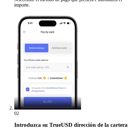
importe.
02
Introduzca
su TrueUSD dirección de la cartera