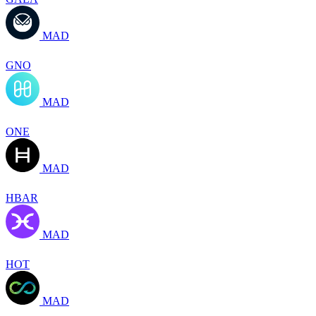
MAD
GNO
MAD
ONE
MAD
HBAR
MAD
HOT
MAD