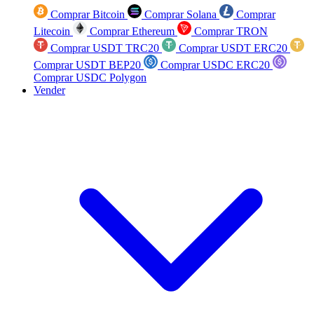
Comprar Bitcoin
Comprar Solana
Comprar
Litecoin
Comprar Ethereum
Comprar TRON
Comprar USDT TRC20
Comprar USDT ERC20
Comprar USDT BEP20
Comprar USDC ERC20
Comprar USDC Polygon
Vender