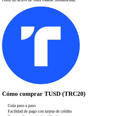
Cómo comprar
TUSD (TRC20)
Guía paso a paso
Facilidad de pago con tarjeta de crédito