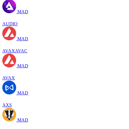
MAD
AUDIO
MAD
AVAXAVAC
MAD
AVAX
MAD
AXS
MAD