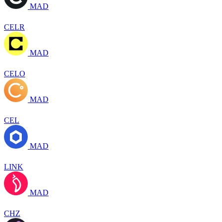
MAD
CELR
MAD
CELO
MAD
CEL
MAD
LINK
MAD
CHZ