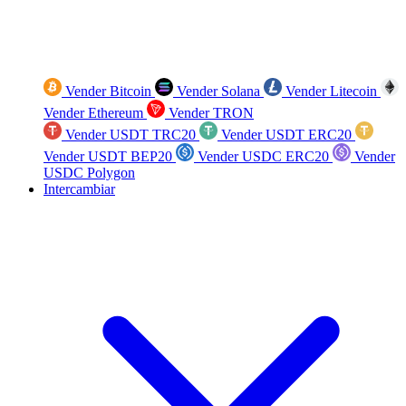
Vender Bitcoin
Vender Solana
Vender Litecoin
Vender Ethereum
Vender TRON
Vender USDT TRC20
Vender USDT ERC20
Vender USDT BEP20
Vender USDC ERC20
Vender
USDC Polygon
Intercambiar