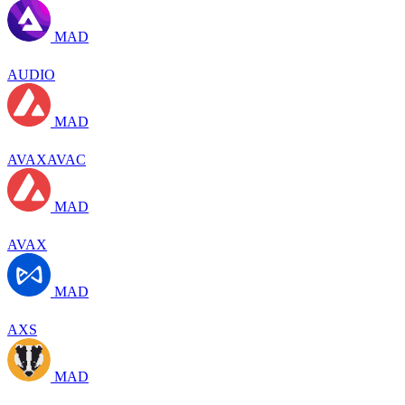
MAD
AUDIO
MAD
AVAXAVAC
MAD
AVAX
MAD
AXS
MAD