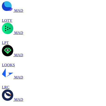
MAD
LQTY
MAD
LPT
MAD
LOOKS
MAD
LRC
MAD