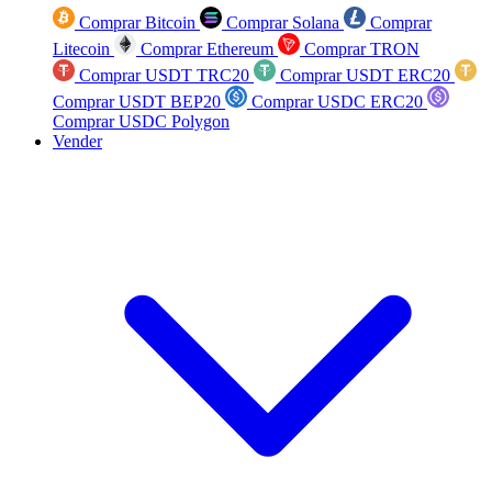
Comprar Bitcoin
Comprar Solana
Comprar
Litecoin
Comprar Ethereum
Comprar TRON
Comprar USDT TRC20
Comprar USDT ERC20
Comprar USDT BEP20
Comprar USDC ERC20
Comprar USDC Polygon
Vender