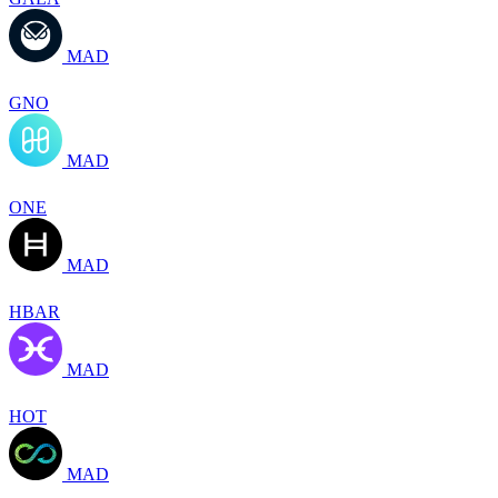
MAD
GNO
MAD
ONE
MAD
HBAR
MAD
HOT
MAD