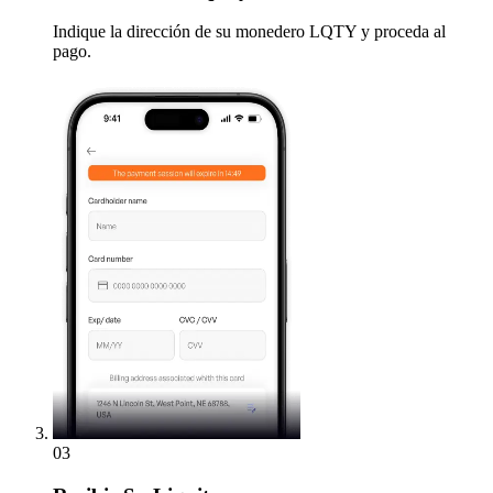
Indique la dirección de su monedero LQTY y proceda al
pago.
03