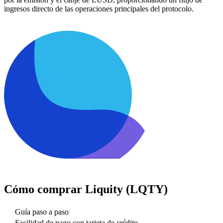
ingresos directo de las operaciones principales del protocolo.
Cómo comprar
Liquity (LQTY)
Guía paso a paso
Facilidad de pago con tarjeta de crédito