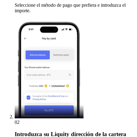
Seleccione el método de pago que prefiera e introduzca el
importe.
02
Introduzca
su Liquity dirección de la cartera