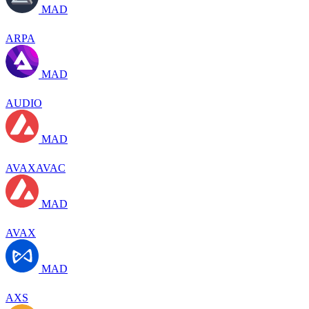
MAD
ARPA
MAD
AUDIO
MAD
AVAXAVAC
MAD
AVAX
MAD
AXS