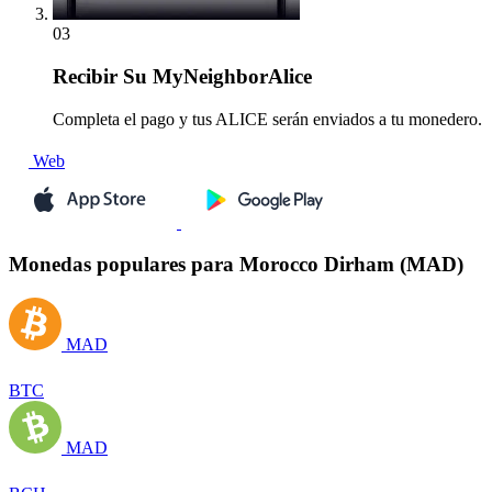
03
Recibir
Su MyNeighborAlice
Completa el pago y tus ALICE serán enviados a tu monedero.
Web
Monedas populares para Morocco Dirham (MAD)
MAD
BTC
MAD