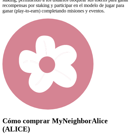
recompensas por staking y participar en el modelo de jugar para
ganar (play-to-earn) completando misiones y eventos.
Cómo comprar
MyNeighborAlice
(ALICE)