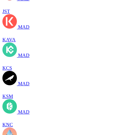
JST
MAD
KAVA
MAD
KCS
MAD
KSM
MAD
KNC