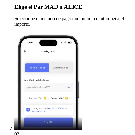
Elige
el Par MAD a ALICE
Seleccione el método de pago que prefiera e introduzca el
importe.
02