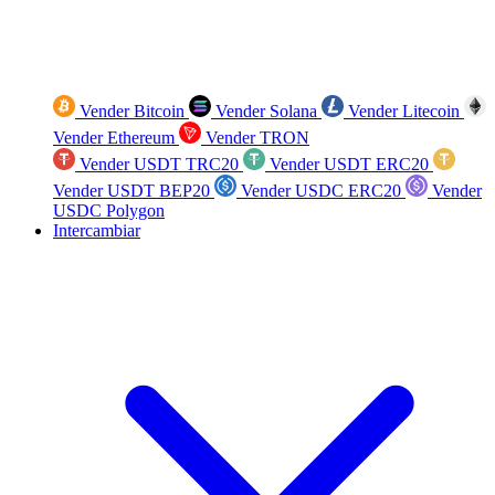
Vender Bitcoin
Vender Solana
Vender Litecoin
Vender Ethereum
Vender TRON
Vender USDT TRC20
Vender USDT ERC20
Vender USDT BEP20
Vender USDC ERC20
Vender
USDC Polygon
Intercambiar