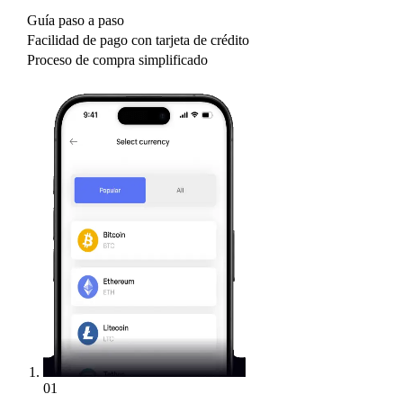
Guía paso a paso
Facilidad de pago con tarjeta de crédito
Proceso de compra simplificado
01