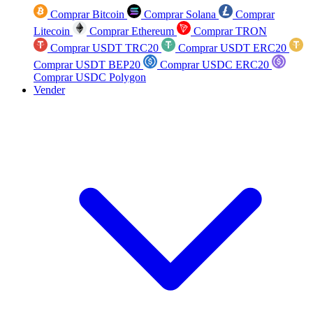
Comprar Bitcoin
Comprar Solana
Comprar
Litecoin
Comprar Ethereum
Comprar TRON
Comprar USDT TRC20
Comprar USDT ERC20
Comprar USDT BEP20
Comprar USDC ERC20
Comprar USDC Polygon
Vender