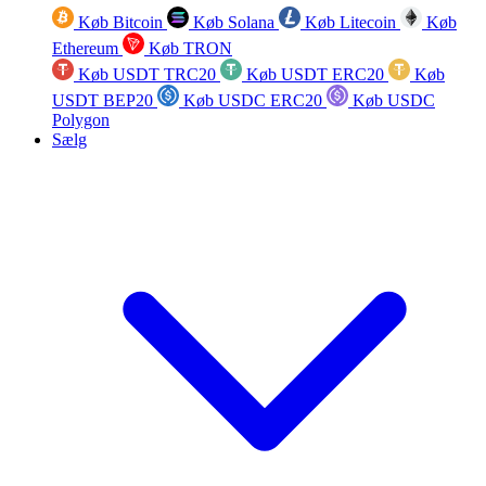
Køb Bitcoin
Køb Solana
Køb Litecoin
Køb
Ethereum
Køb TRON
Køb USDT TRC20
Køb USDT ERC20
Køb
USDT BEP20
Køb USDC ERC20
Køb USDC
Polygon
Sælg