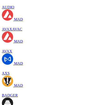
AUDIO
MAD
AVAXAVAC
MAD
AVAX
MAD
AXS
MAD
BADGER