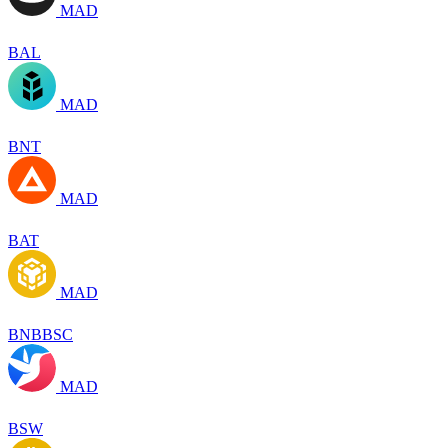
MAD
BAL
MAD
BNT
MAD
BAT
MAD
BNBBSC
MAD
BSW