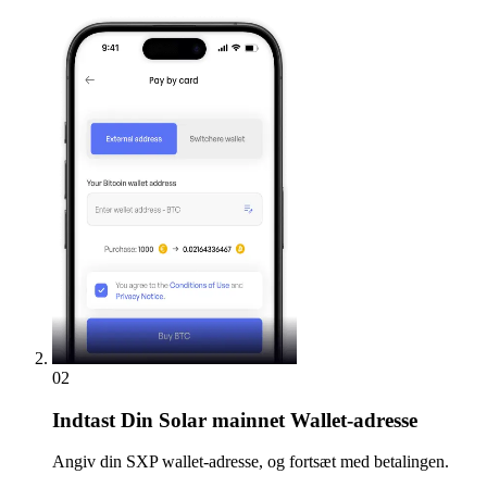
02
Indtast
Din Solar mainnet Wallet-adresse
Angiv din SXP wallet-adresse, og fortsæt med betalingen.