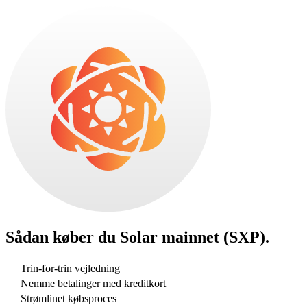
Sådan køber du
Solar mainnet (SXP)
.
Trin-for-trin vejledning
Nemme betalinger med kreditkort
Strømlinet købsproces