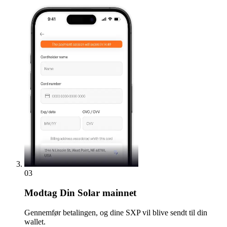
03
Modtag
Din Solar mainnet
Gennemfør betalingen, og dine SXP vil blive sendt til din
wallet.