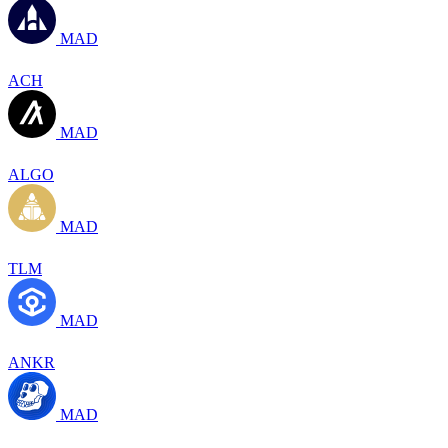
MAD
ACH
MAD
ALGO
MAD
TLM
MAD
ANKR
MAD