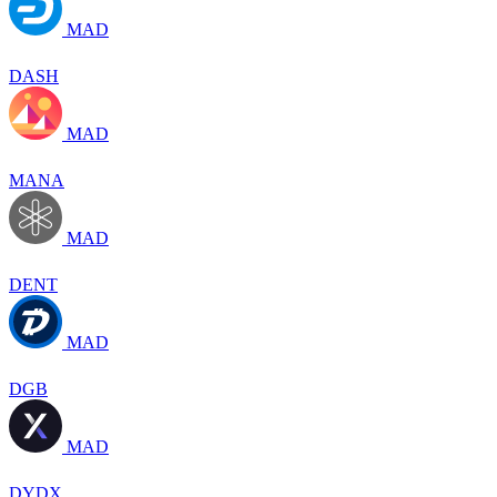
MAD
DASH
MAD
MANA
MAD
DENT
MAD
DGB
MAD
DYDX