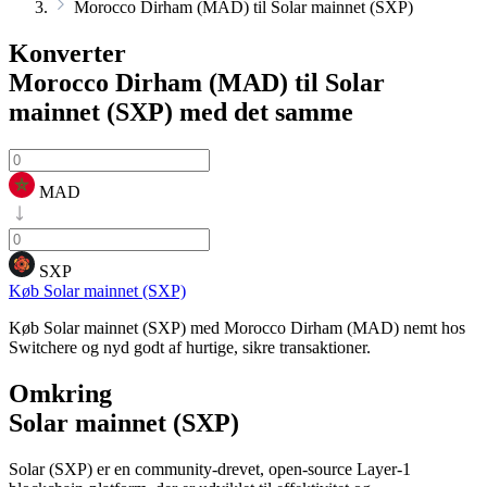
Morocco Dirham (MAD) til Solar mainnet (SXP)
Konverter
Morocco Dirham (MAD) til Solar
mainnet (SXP)
med det samme
MAD
SXP
Køb Solar mainnet (SXP)
Køb Solar mainnet (SXP) med Morocco Dirham (MAD) nemt hos
Switchere og nyd godt af hurtige, sikre transaktioner.
Omkring
Solar mainnet (SXP)
Solar (SXP) er en community-drevet, open-source Layer-1