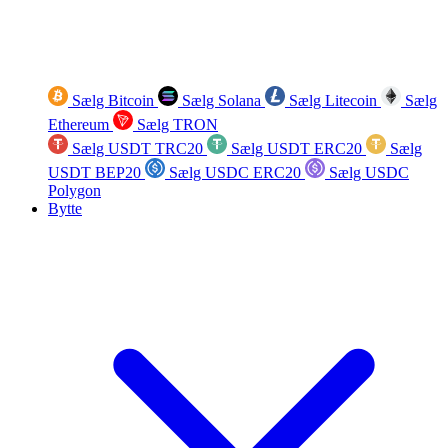
Sælg Bitcoin
Sælg Solana
Sælg Litecoin
Sælg
Ethereum
Sælg TRON
Sælg USDT TRC20
Sælg USDT ERC20
Sælg
USDT BEP20
Sælg USDC ERC20
Sælg USDC
Polygon
Bytte