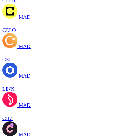
CELR
MAD
CELO
MAD
CEL
MAD
LINK
MAD
CHZ
MAD