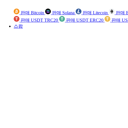
판매 Bitcoin
판매 Solana
판매 Litecoin
판매 E
판매 USDT TRC20
판매 USDT ERC20
판매 US
스왑