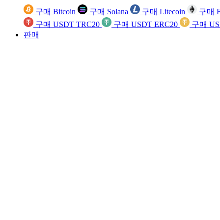
구매 Bitcoin
구매 Solana
구매 Litecoin
구매 E
구매 USDT TRC20
구매 USDT ERC20
구매 US
판매