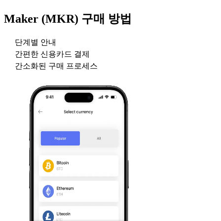
Maker (MKR)
구매 방법
단계별 안내
간편한 신용카드 결제
간소화된 구매 프로세스