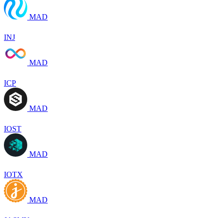
MAD
INJ
MAD
ICP
MAD
IOST
MAD
IOTX
MAD