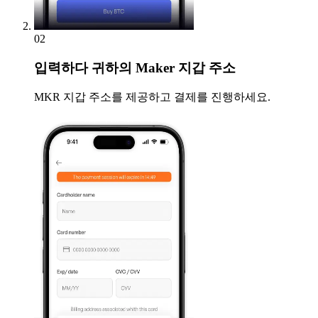
02
입력하다
귀하의 Maker 지갑 주소
MKR 지갑 주소를 제공하고 결제를 진행하세요.