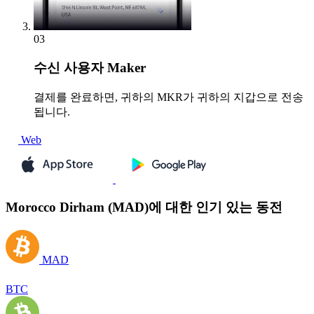
03
수신
사용자 Maker
결제를 완료하면, 귀하의 MKR가 귀하의 지갑으로 전송
됩니다.
Web
Morocco Dirham (MAD)에 대한 인기 있는 동전
MAD
BTC