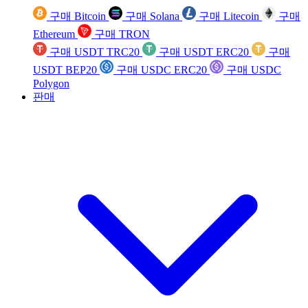
구매 Bitcoin
구매 Solana
구매 Litecoin
구매
Ethereum
구매 TRON
구매 USDT TRC20
구매 USDT ERC20
구매
USDT BEP20
구매 USDC ERC20
구매 USDC
Polygon
판매