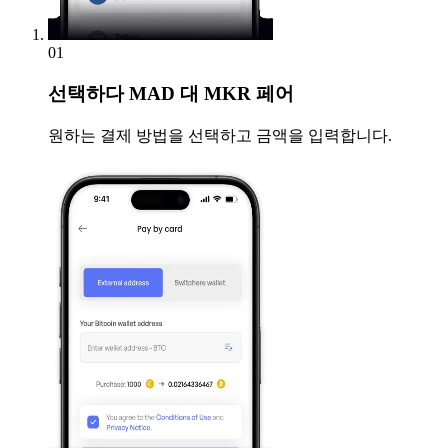
01
선택하다
MAD 대 MKR 페어
원하는 결제 방법을 선택하고 금액을 입력합니다.