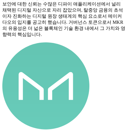
보안에 대한 신뢰는 수많은 디파이 애플리케이션에서 널리
채택된 디지털 자산으로 자리 잡았으며, 탈중앙 금융의 초석
이자 진화하는 디지털 원장 생태계의 핵심 요소로서 메이커
다오의 입지를 공고히 했습니다. 거버넌스 토큰으로서 MKR
의 유용성은 더 넓은 블록체인 기술 환경 내에서 그 가치와 영
향력의 핵심입니다.