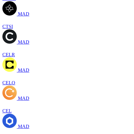
MAD
CTSI
MAD
CELR
MAD
CELO
MAD
CEL
MAD