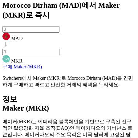
Morocco Dirham (MAD)에서 Maker
(MKR)로
즉시
MAD
MKR
구매 Maker (MKR)
Switchere에서 Maker (MKR)로 Morocco Dirham (MAD)를 간편
하게 구매하고 빠르고 안전한 거래의 혜택을 누리세요.
정보
Maker (MKR)
메이커(MKR)는 이더리움 블록체인을 기반으로 구축된 선구
적인 탈중앙화 자율 조직(DAO)인 메이커다오의 거버넌스 토
큰입니다. 메이커다오의 주요 목적은 미국 달러에 고정된 탈