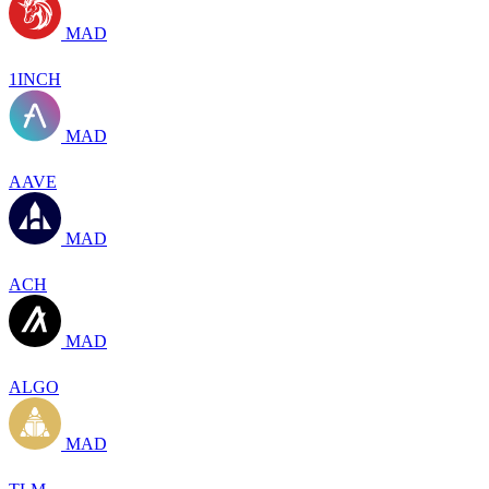
MAD
1INCH
MAD
AAVE
MAD
ACH
MAD
ALGO
MAD