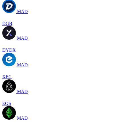
MAD
DGB
MAD
DYDX
MAD
XEC
MAD
EOS
MAD