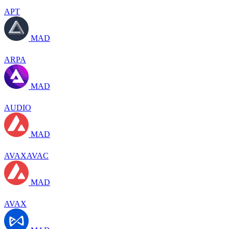
APT
MAD
ARPA
MAD
AUDIO
MAD
AVAXAVAC
MAD
AVAX