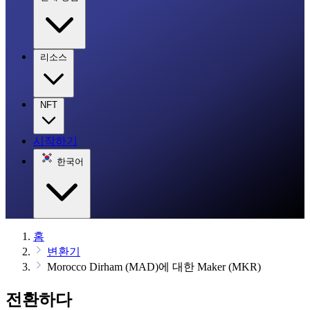
리소스
NFT
시작하기
한국어
홈
변환기
Morocco Dirham (MAD)에 대한 Maker (MKR)
전환하다