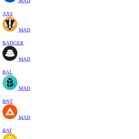
MAD
AXS
MAD
BADGER
MAD
BAL
MAD
BNT
MAD
BAT