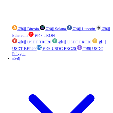
판매 Bitcoin
판매 Solana
판매 Litecoin
판매
Ethereum
판매 TRON
판매 USDT TRC20
판매 USDT ERC20
판매
USDT BEP20
판매 USDC ERC20
판매 USDC
Polygon
스왑