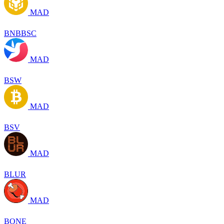
MAD
BNBBSC
MAD
BSW
MAD
BSV
MAD
BLUR
MAD
BONE