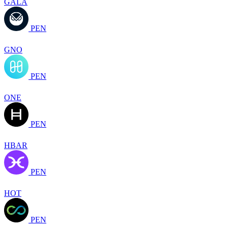
GALA
PEN
GNO
PEN
ONE
PEN
HBAR
PEN
HOT
PEN