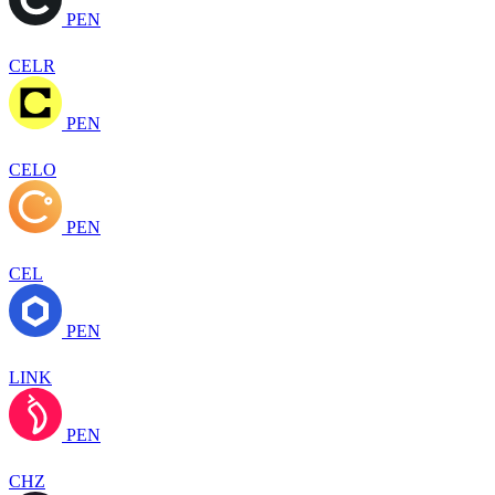
PEN
CELR
PEN
CELO
PEN
CEL
PEN
LINK
PEN
CHZ