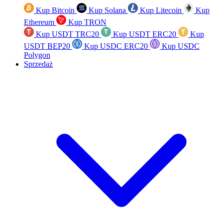
Kup Bitcoin
Kup Solana
Kup Litecoin
Kup
Ethereum
Kup TRON
Kup USDT TRC20
Kup USDT ERC20
Kup
USDT BEP20
Kup USDC ERC20
Kup USDC
Polygon
Sprzedaż