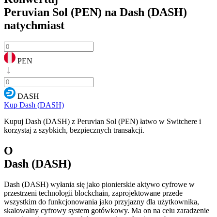
Peruvian Sol (PEN) na Dash (DASH)
natychmiast
PEN
DASH
Kup Dash (DASH)
Kupuj Dash (DASH) z Peruvian Sol (PEN) łatwo w Switchere i
korzystaj z szybkich, bezpiecznych transakcji.
O
Dash (DASH)
Dash (DASH) wyłania się jako pionierskie aktywo cyfrowe w
przestrzeni technologii blockchain, zaprojektowane przede
wszystkim do funkcjonowania jako przyjazny dla użytkownika,
skalowalny cyfrowy system gotówkowy. Ma on na celu zaradzenie