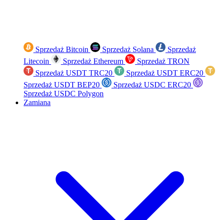
Sprzedaż Bitcoin
Sprzedaż Solana
Sprzedaż
Litecoin
Sprzedaż Ethereum
Sprzedaż TRON
Sprzedaż USDT TRC20
Sprzedaż USDT ERC20
Sprzedaż USDT BEP20
Sprzedaż USDC ERC20
Sprzedaż USDC Polygon
Zamiana