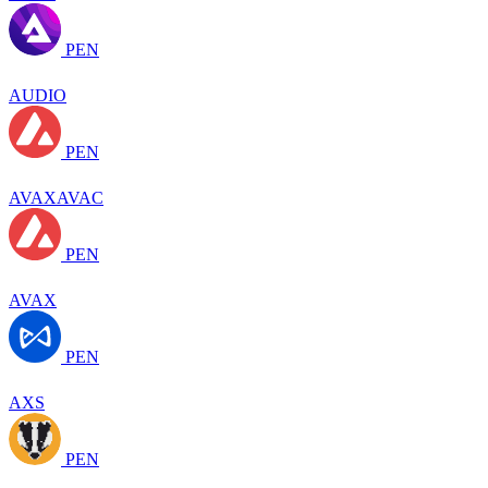
PEN
AUDIO
PEN
AVAXAVAC
PEN
AVAX
PEN
AXS
PEN