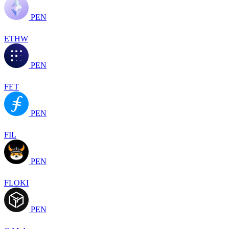
PEN
ETHW
PEN
FET
PEN
FIL
PEN
FLOKI
PEN