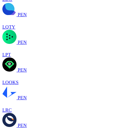
PEN
LQTY
PEN
LPT
PEN
LOOKS
PEN
LRC
PEN