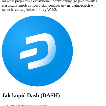
rozwoju projektów i ekosystemu, pozycjonując go jako trwały i
elastyczny zasób cyfrowy skoncentrowany na płatnościach w
ramach szerszej infrastruktury Web3.
Jak kupić
Dash (DASH)