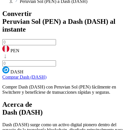
Peruvian Sol (PEN) a Dash (DASH)
Convertir
Peruvian Sol (PEN) a Dash (DASH)
al
instante
PEN
DASH
Comprar Dash (DASH)
Compre Dash (DASH) con Peruvian Sol (PEN) fácilmente en
Switchere y benefíciese de transacciones rápidas y seguras.
Acerca de
Dash (DASH)
Dash (DASH) surge como un activo digital pionero dentro del
espacio de la tecnología blockchain, diseñado principalmente para