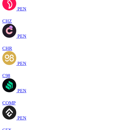
PEN
CHZ
PEN
CHR
PEN
C98
PEN
COMP
PEN