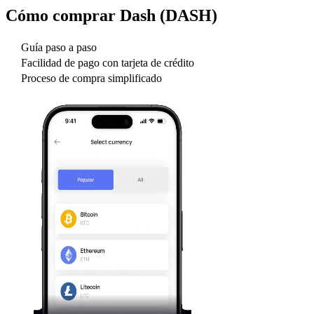
Cómo comprar
Dash (DASH)
Guía paso a paso
Facilidad de pago con tarjeta de crédito
Proceso de compra simplificado