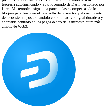
tesorería autofinanciado y autogobernado de Dash, gestionado por
la red Masternode, asigna una parte de las recompensas de los
bloques para financiar el desarrollo de proyectos y el crecimiento
del ecosistema, posicionándolo como un activo digital duradero y
adaptable centrado en los pagos dentro de la infraestructura más
amplia de Web3.