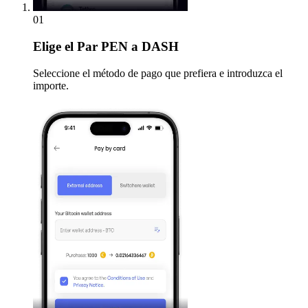
01
Elige
el Par PEN a DASH
Seleccione el método de pago que prefiera e introduzca el
importe.