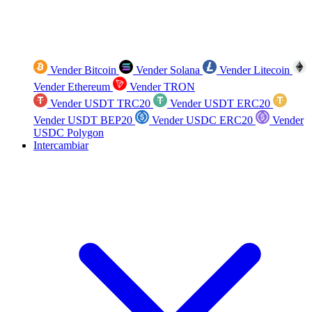
Vender Bitcoin
Vender Solana
Vender Litecoin
Vender Ethereum
Vender TRON
Vender USDT TRC20
Vender USDT ERC20
Vender USDT BEP20
Vender USDC ERC20
Vender
USDC Polygon
Intercambiar