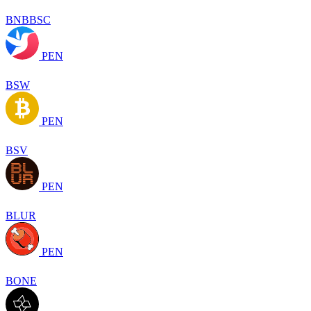
BNBBSC
PEN
BSW
PEN
BSV
PEN
BLUR
PEN
BONE