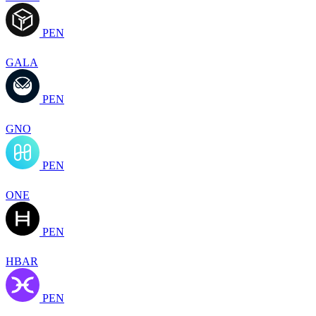
PEN
GALA
PEN
GNO
PEN
ONE
PEN
HBAR
PEN