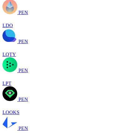
PEN
LDO
PEN
LQTY
PEN
LPT
PEN
LOOKS
PEN