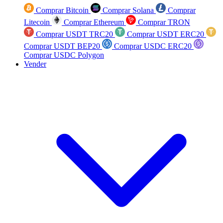
Comprar Bitcoin
Comprar Solana
Comprar
Litecoin
Comprar Ethereum
Comprar TRON
Comprar USDT TRC20
Comprar USDT ERC20
Comprar USDT BEP20
Comprar USDC ERC20
Comprar USDC Polygon
Vender