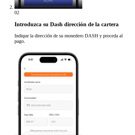
02
Introduzca
su Dash dirección de la cartera
Indique la dirección de su monedero DASH y proceda al
pago.