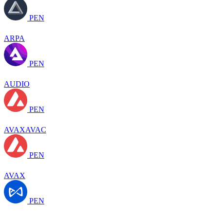
PEN
ARPA
PEN
AUDIO
PEN
AVAXAVAC
PEN
AVAX
PEN