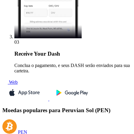
03
Receive
Your Dash
Conclua o pagamento, e seus DASH serão enviados para sua
carteira.
Web
Moedas populares para Peruvian Sol (PEN)
PEN