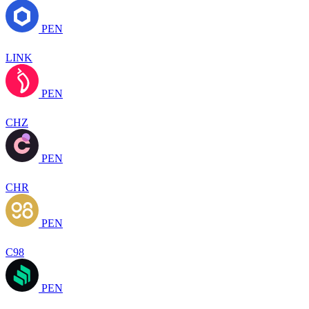
PEN
LINK
PEN
CHZ
PEN
CHR
PEN
C98
PEN