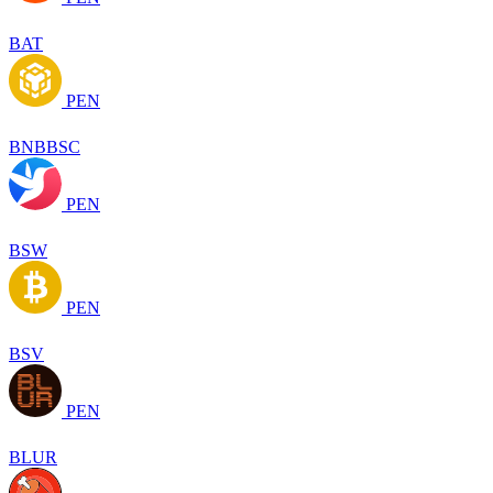
BAT
PEN
BNBBSC
PEN
BSW
PEN
BSV
PEN
BLUR