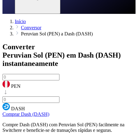
Início
Conversor
Peruvian Sol (PEN) a Dash (DASH)
Converter
Peruvian Sol (PEN) em Dash (DASH)
instantaneamente
PEN
DASH
Comprar Dash (DASH)
Compre Dash (DASH) com Peruvian Sol (PEN) facilmente na
Switchere e beneficie-se de transações rápidas e seguras.