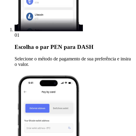
01
Escolha
o par PEN para DASH
Selecione o método de pagamento de sua preferência e insira
o valor.