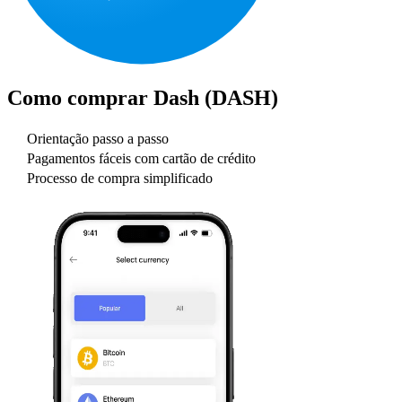
Como comprar
Dash (DASH)
Orientação passo a passo
Pagamentos fáceis com cartão de crédito
Processo de compra simplificado