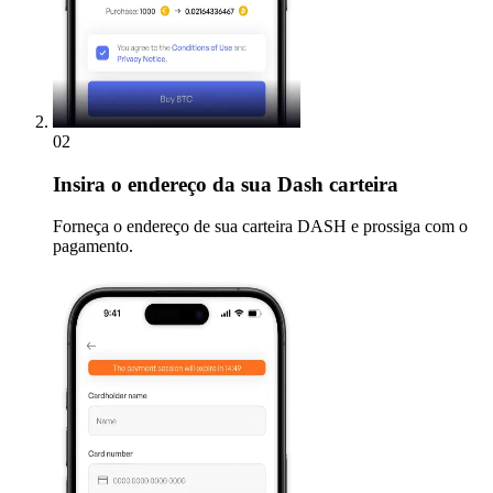
02
Insira
o endereço da sua Dash carteira
Forneça o endereço de sua carteira DASH e prossiga com o
pagamento.