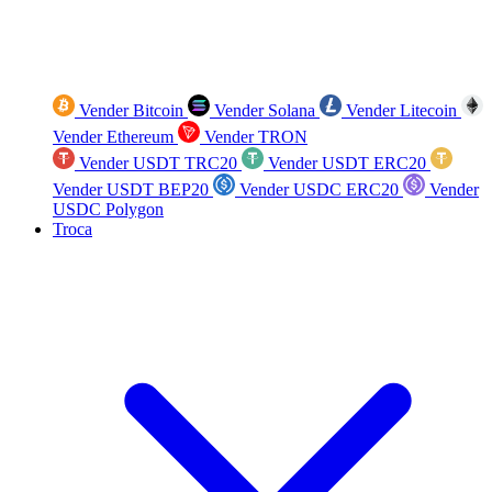
Vender Bitcoin
Vender Solana
Vender Litecoin
Vender Ethereum
Vender TRON
Vender USDT TRC20
Vender USDT ERC20
Vender USDT BEP20
Vender USDC ERC20
Vender
USDC Polygon
Troca