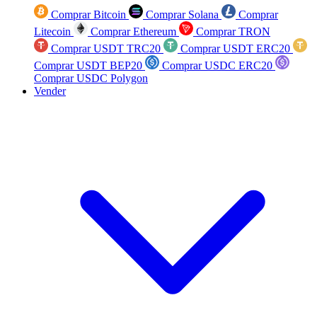
Comprar Bitcoin
Comprar Solana
Comprar
Litecoin
Comprar Ethereum
Comprar TRON
Comprar USDT TRC20
Comprar USDT ERC20
Comprar USDT BEP20
Comprar USDC ERC20
Comprar USDC Polygon
Vender