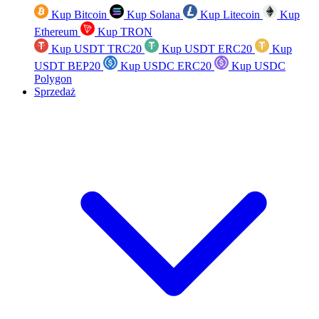
Kup Bitcoin
Kup Solana
Kup Litecoin
Kup
Ethereum
Kup TRON
Kup USDT TRC20
Kup USDT ERC20
Kup
USDT BEP20
Kup USDC ERC20
Kup USDC
Polygon
Sprzedaż