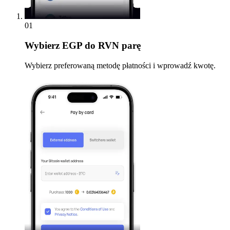
01
Wybierz
EGP do RVN parę
Wybierz preferowaną metodę płatności i wprowadź kwotę.