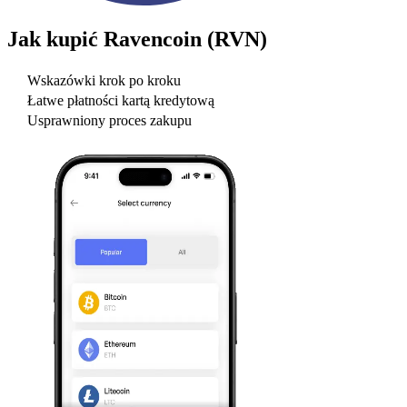
Jak kupić
Ravencoin (RVN)
Wskazówki krok po kroku
Łatwe płatności kartą kredytową
Usprawniony proces zakupu