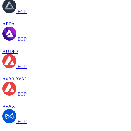
EGP
ARPA
EGP
AUDIO
EGP
AVAXAVAC
EGP
AVAX
EGP