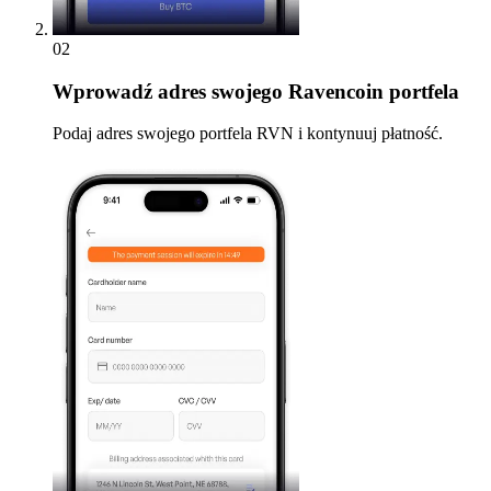
02
Wprowadź
adres swojego Ravencoin portfela
Podaj adres swojego portfela RVN i kontynuuj płatność.