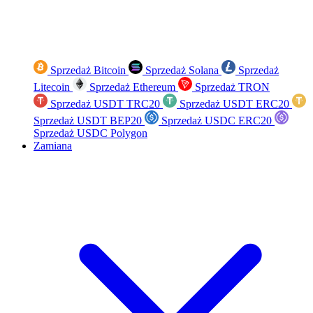
Sprzedaż Bitcoin
Sprzedaż Solana
Sprzedaż
Litecoin
Sprzedaż Ethereum
Sprzedaż TRON
Sprzedaż USDT TRC20
Sprzedaż USDT ERC20
Sprzedaż USDT BEP20
Sprzedaż USDC ERC20
Sprzedaż USDC Polygon
Zamiana