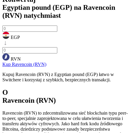
Egyptian pound (EGP) na Ravencoin
(RVN)
natychmiast
EGP
RVN
Kup Ravencoin (RVN)
Kupuj Ravencoin (RVN) z Egyptian pound (EGP) łatwo w
Switchere i korzystaj z szybkich, bezpiecznych transakcji.
O
Ravencoin (RVN)
Ravencoin (RVN) to zdecentralizowana sieć blockchain typu peer-
to-peer, specjalnie zaprojektowana w celu ułatwienia tworzenia i
transferu aktywów cyfrowych. Jako hard fork kodu źródłowego
Bitcoina, dziedziczy podstawowe zasady bezpieczeństwa