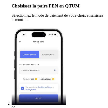
Choisissez
la paire PEN en QTUM
Sélectionnez le mode de paiement de votre choix et saisissez
le montant.
02