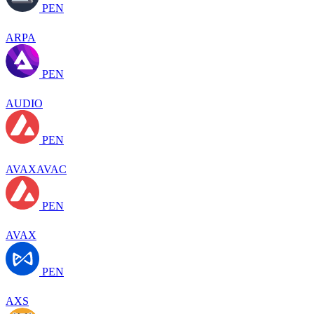
PEN
ARPA
PEN
AUDIO
PEN
AVAXAVAC
PEN
AVAX
PEN
AXS