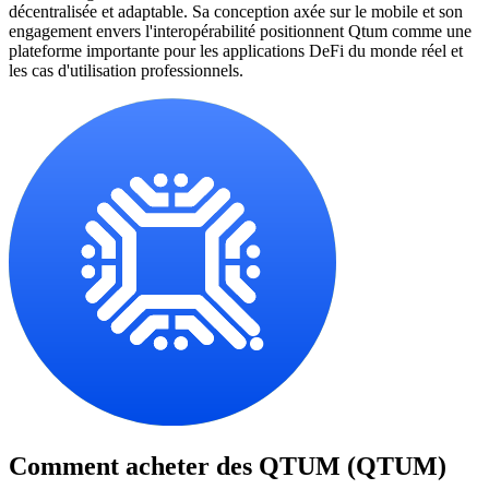
décentralisée et adaptable. Sa conception axée sur le mobile et son
engagement envers l'interopérabilité positionnent Qtum comme une
plateforme importante pour les applications DeFi du monde réel et
les cas d'utilisation professionnels.
Comment acheter des
QTUM (QTUM)