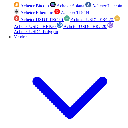
Acheter Bitcoin
Acheter Solana
Acheter Litecoin
Acheter Ethereum
Acheter TRON
Acheter USDT TRC20
Acheter USDT ERC20
Acheter USDT BEP20
Acheter USDC ERC20
Acheter USDC Polygon
Vendre