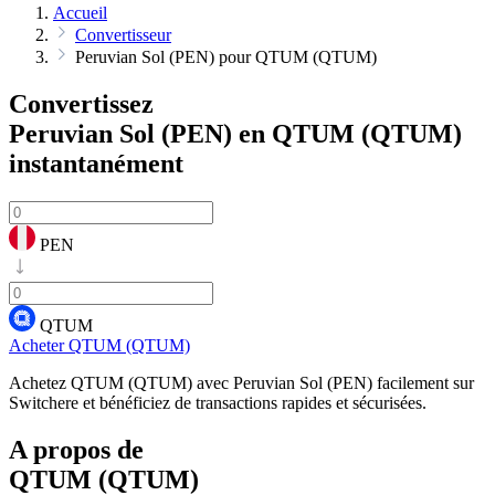
Accueil
Convertisseur
Peruvian Sol (PEN) pour QTUM (QTUM)
Convertissez
Peruvian Sol (PEN) en QTUM (QTUM)
instantanément
PEN
QTUM
Acheter QTUM (QTUM)
Achetez QTUM (QTUM) avec Peruvian Sol (PEN) facilement sur
Switchere et bénéficiez de transactions rapides et sécurisées.
A propos de
QTUM (QTUM)