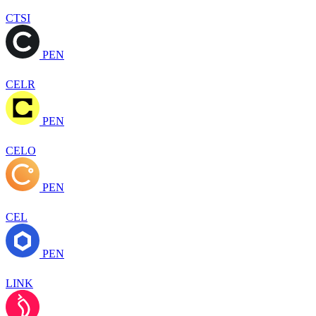
CTSI
PEN
CELR
PEN
CELO
PEN
CEL
PEN
LINK