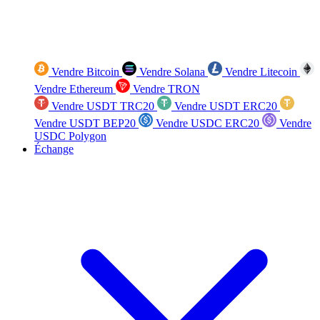
Vendre Bitcoin
Vendre Solana
Vendre Litecoin
Vendre Ethereum
Vendre TRON
Vendre USDT TRC20
Vendre USDT ERC20
Vendre USDT BEP20
Vendre USDC ERC20
Vendre
USDC Polygon
Échange