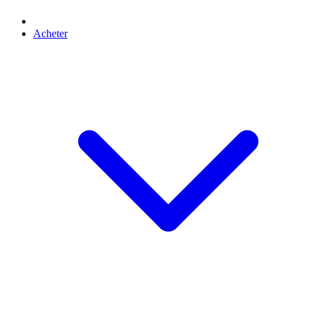
Acheter