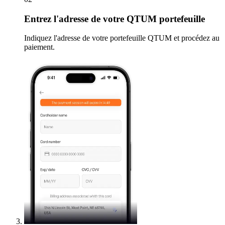
Entrez
l'adresse de votre QTUM portefeuille
Indiquez l'adresse de votre portefeuille QTUM et procédez au
paiement.