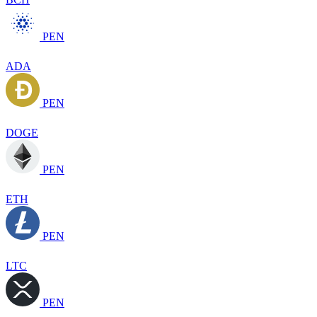
PEN
ADA
PEN
DOGE
PEN
ETH
PEN
LTC
PEN