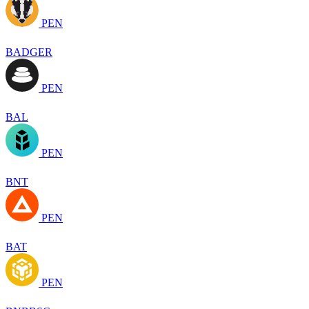
PEN
BADGER
PEN
BAL
PEN
BNT
PEN
BAT
PEN