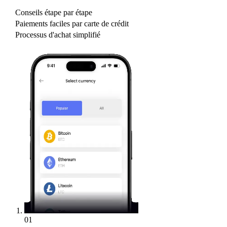
Conseils étape par étape
Paiements faciles par carte de crédit
Processus d'achat simplifié
01