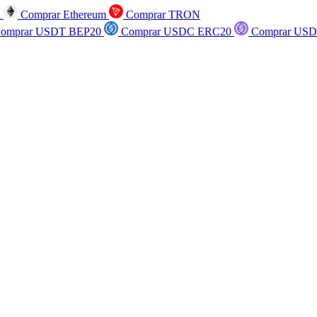
n
Comprar Ethereum
Comprar TRON
omprar USDT BEP20
Comprar USDC ERC20
Comprar USD