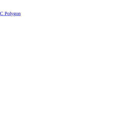
C Polygon