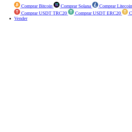
Comprar Bitcoin
Comprar Solana
Comprar Litecoi
Comprar USDT TRC20
Comprar USDT ERC20
C
Vender