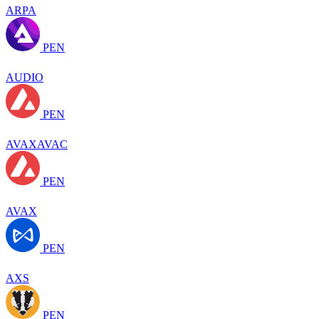
ARPA
PEN
AUDIO
PEN
AVAXAVAC
PEN
AVAX
PEN
AXS
PEN