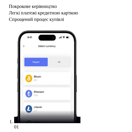
Покрокове керівництво
Легкі платежі кредитною карткою
Спрощений процес купівлі
01