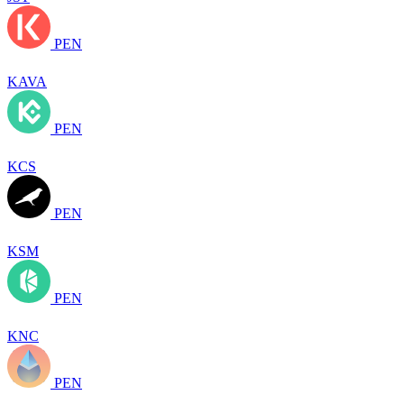
PEN
KAVA
PEN
KCS
PEN
KSM
PEN
KNC
PEN