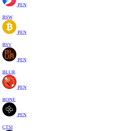
PEN
BSW
PEN
BSV
PEN
BLUR
PEN
BONE
PEN
CTSI