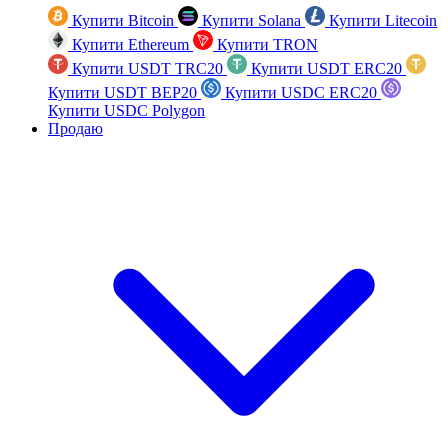
Купити Bitcoin
Купити Solana
Купити Litecoin
Купити Ethereum
Купити TRON
Купити USDT TRC20
Купити USDT ERC20
Купити USDT BEP20
Купити USDC ERC20
Купити USDC Polygon
Продаю