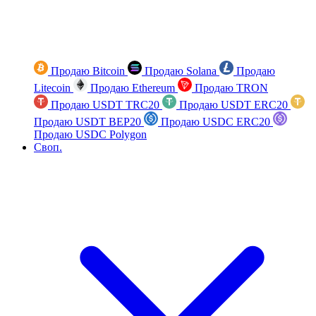
Продаю Bitcoin
Продаю Solana
Продаю
Litecoin
Продаю Ethereum
Продаю TRON
Продаю USDT TRC20
Продаю USDT ERC20
Продаю USDT BEP20
Продаю USDC ERC20
Продаю USDC Polygon
Своп.