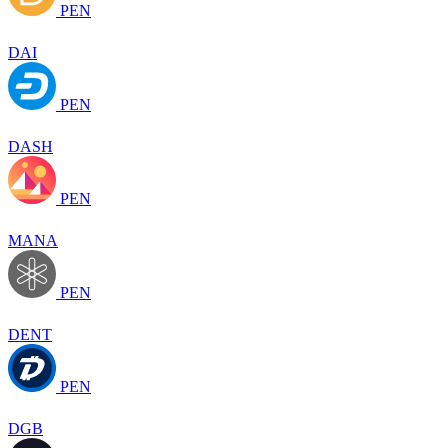
PEN
DAI
PEN
DASH
PEN
MANA
PEN
DENT
PEN
DGB