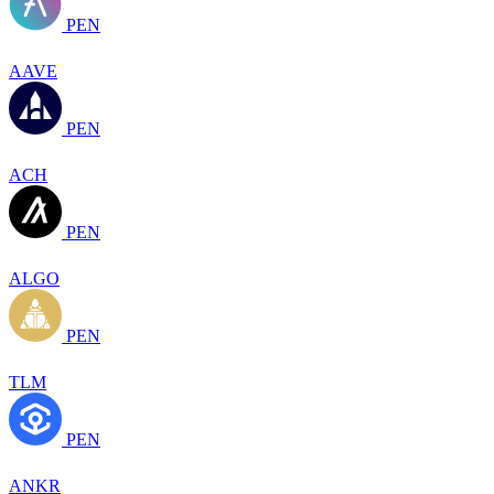
PEN
AAVE
PEN
ACH
PEN
ALGO
PEN
TLM
PEN
ANKR