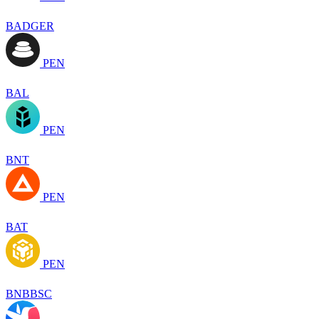
BADGER
PEN
BAL
PEN
BNT
PEN
BAT
PEN
BNBBSC