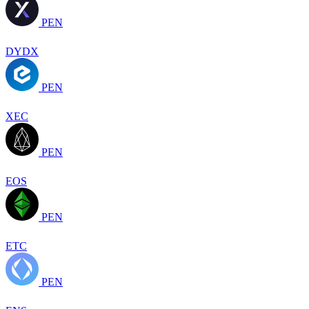
PEN
DYDX
PEN
XEC
PEN
EOS
PEN
ETC
PEN