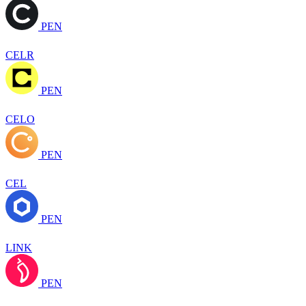
PEN
CELR
PEN
CELO
PEN
CEL
PEN
LINK
PEN