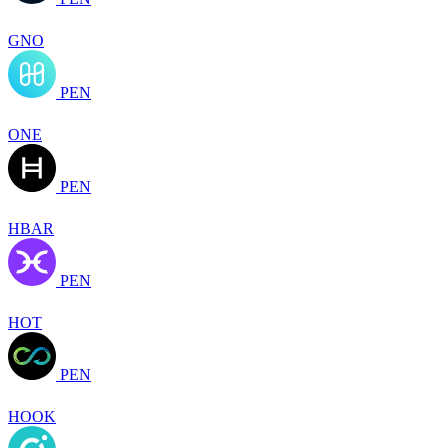
GNO
PEN
ONE
PEN
HBAR
PEN
HOT
PEN
HOOK