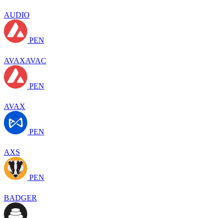
AUDIO
PEN
AVAXAVAC
PEN
AVAX
PEN
AXS
PEN
BADGER