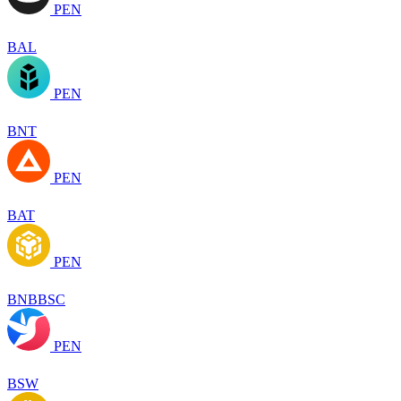
PEN
BAL
PEN
BNT
PEN
BAT
PEN
BNBBSC
PEN
BSW