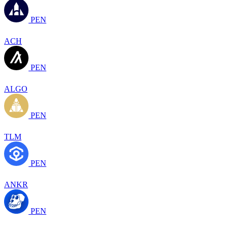
PEN
ACH
PEN
ALGO
PEN
TLM
PEN
ANKR
PEN