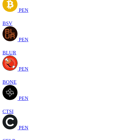
PEN
BSV
PEN
BLUR
PEN
BONE
PEN
CTSI
PEN