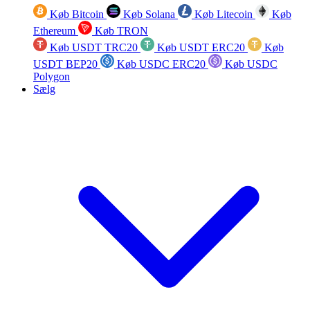
Køb Bitcoin
Køb Solana
Køb Litecoin
Køb
Ethereum
Køb TRON
Køb USDT TRC20
Køb USDT ERC20
Køb
USDT BEP20
Køb USDC ERC20
Køb USDC
Polygon
Sælg