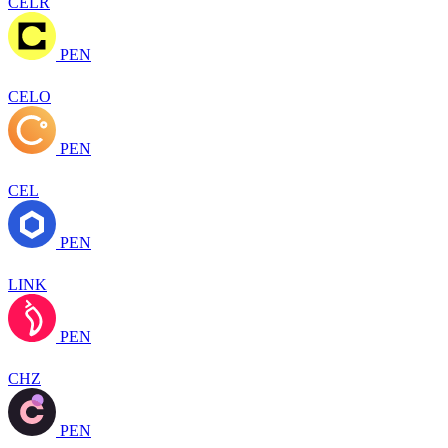
CELR
PEN
CELO
PEN
CEL
PEN
LINK
PEN
CHZ
PEN