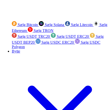
Sælg Bitcoin
Sælg Solana
Sælg Litecoin
Sælg
Ethereum
Sælg TRON
Sælg USDT TRC20
Sælg USDT ERC20
Sælg
USDT BEP20
Sælg USDC ERC20
Sælg USDC
Polygon
Bytte