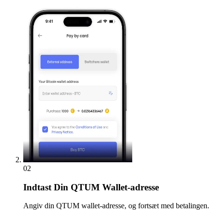
02
Indtast
Din QTUM Wallet-adresse
Angiv din QTUM wallet-adresse, og fortsæt med betalingen.