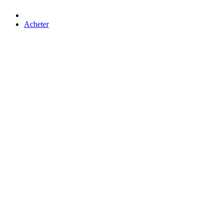
Acheter