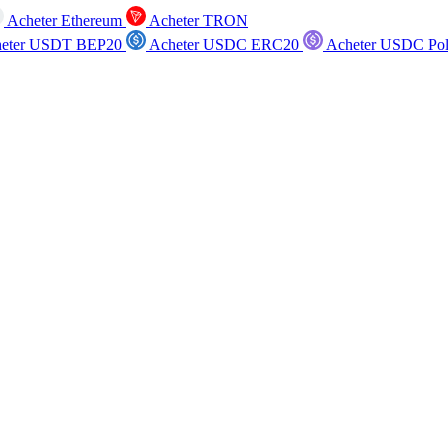
Acheter Ethereum
Acheter TRON
eter USDT BEP20
Acheter USDC ERC20
Acheter USDC Po