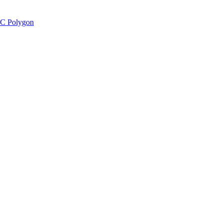
C Polygon