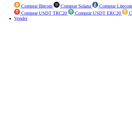
Comprar Bitcoin
Comprar Solana
Comprar Litecoi
Comprar USDT TRC20
Comprar USDT ERC20
C
Vender