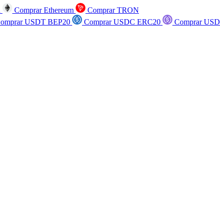
n
Comprar Ethereum
Comprar TRON
omprar USDT BEP20
Comprar USDC ERC20
Comprar USD