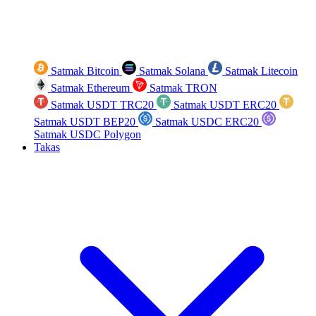
Satmak Bitcoin
Satmak Solana
Satmak Litecoin
Satmak Ethereum
Satmak TRON
Satmak USDT TRC20
Satmak USDT ERC20
Satmak USDT BEP20
Satmak USDC ERC20
Satmak USDC Polygon
Takas