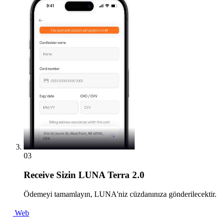
03
Receive
Sizin LUNA Terra 2.0
Ödemeyi tamamlayın, LUNA'niz cüzdanınıza gönderilecektir.
Web