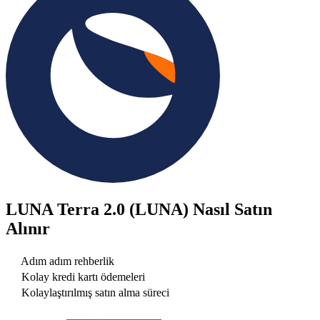
LUNA Terra 2.0 (LUNA)
Nasıl Satın
Alınır
Adım adım rehberlik
Kolay kredi kartı ödemeleri
Kolaylaştırılmış satın alma süreci