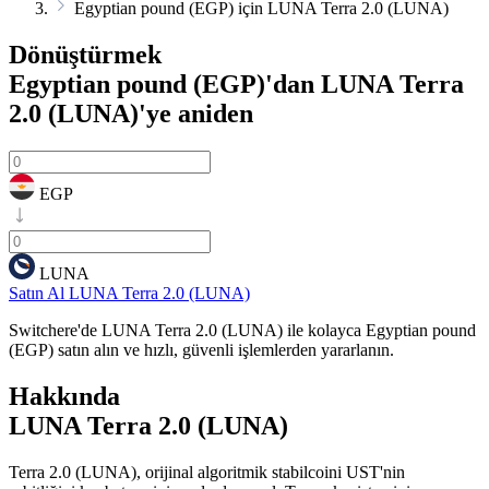
Egyptian pound (EGP) için LUNA Terra 2.0 (LUNA)
Dönüştürmek
Egyptian pound (EGP)'dan LUNA Terra
2.0 (LUNA)'ye
aniden
EGP
LUNA
Satın Al LUNA Terra 2.0 (LUNA)
Switchere'de LUNA Terra 2.0 (LUNA) ile kolayca Egyptian pound
(EGP) satın alın ve hızlı, güvenli işlemlerden yararlanın.
Hakkında
LUNA Terra 2.0 (LUNA)
Terra 2.0 (LUNA), orijinal algoritmik stabilcoini UST'nin