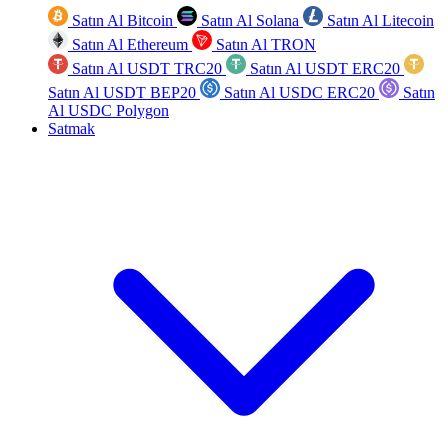
Satın Al Bitcoin
Satın Al Solana
Satın Al Litecoin
Satın Al Ethereum
Satın Al TRON
Satın Al USDT TRC20
Satın Al USDT ERC20
Satın Al USDT BEP20
Satın Al USDC ERC20
Satın
Al USDC Polygon
Satmak