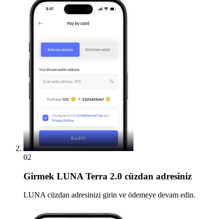
02
Girmek
LUNA Terra 2.0 cüzdan adresiniz
LUNA cüzdan adresinizi girin ve ödemeye devam edin.