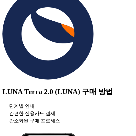
LUNA Terra 2.0 (LUNA)
구매 방법
단계별 안내
간편한 신용카드 결제
간소화된 구매 프로세스