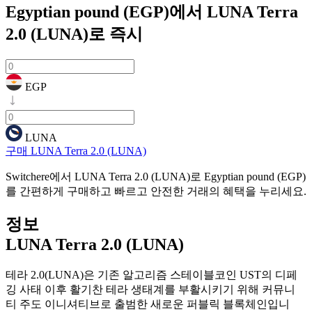
Egyptian pound (EGP)에서 LUNA Terra
2.0 (LUNA)로
즉시
EGP
LUNA
구매 LUNA Terra 2.0 (LUNA)
Switchere에서 LUNA Terra 2.0 (LUNA)로 Egyptian pound (EGP)
를 간편하게 구매하고 빠르고 안전한 거래의 혜택을 누리세요.
정보
LUNA Terra 2.0 (LUNA)
테라 2.0(LUNA)은 기존 알고리즘 스테이블코인 UST의 디페
깅 사태 이후 활기찬 테라 생태계를 부활시키기 위해 커뮤니
티 주도 이니셔티브로 출범한 새로운 퍼블릭 블록체인입니