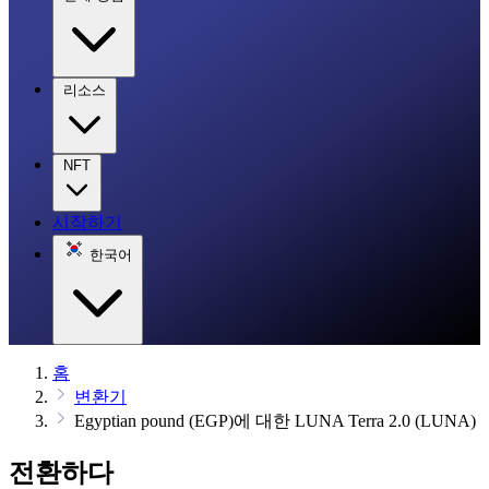
리소스
NFT
시작하기
한국어
홈
변환기
Egyptian pound (EGP)에 대한 LUNA Terra 2.0 (LUNA)
전환하다