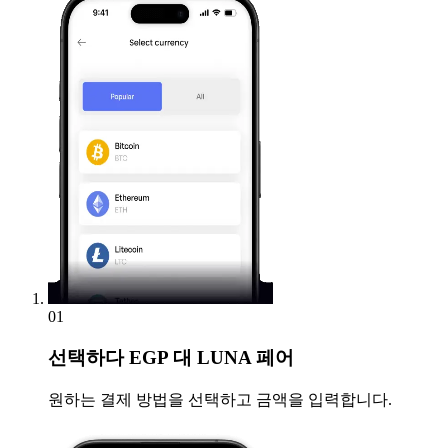
01
선택하다
EGP 대 LUNA 페어
원하는 결제 방법을 선택하고 금액을 입력합니다.