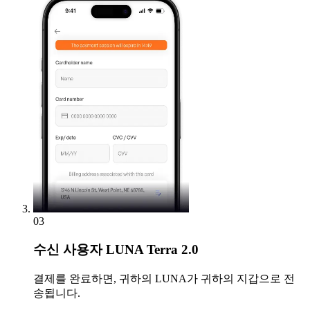
03
수신
사용자 LUNA Terra 2.0
결제를 완료하면, 귀하의 LUNA가 귀하의 지갑으로 전
송됩니다.