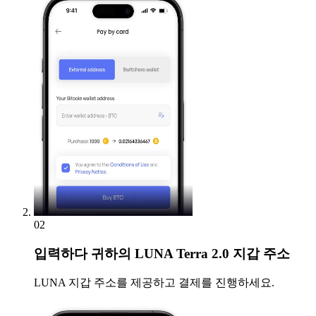
02
입력하다
귀하의 LUNA Terra 2.0 지갑 주소
LUNA 지갑 주소를 제공하고 결제를 진행하세요.