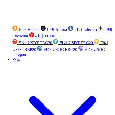
판매 Bitcoin
판매 Solana
판매 Litecoin
판매
Ethereum
판매 TRON
판매 USDT TRC20
판매 USDT ERC20
판매
USDT BEP20
판매 USDC ERC20
판매 USDC
Polygon
스왑