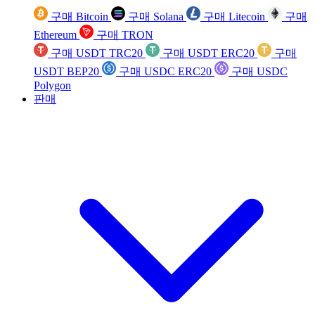
구매 Bitcoin
구매 Solana
구매 Litecoin
구매
Ethereum
구매 TRON
구매 USDT TRC20
구매 USDT ERC20
구매
USDT BEP20
구매 USDC ERC20
구매 USDC
Polygon
판매