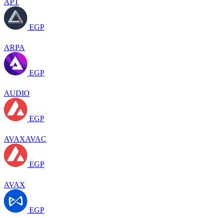
APT
EGP
ARPA
EGP
AUDIO
EGP
AVAXAVAC
EGP
AVAX
EGP