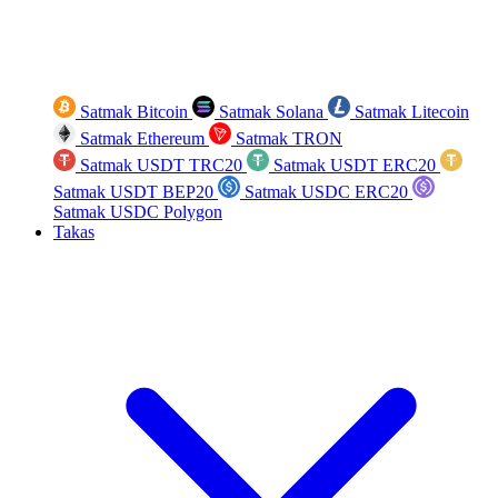
Satmak Bitcoin
Satmak Solana
Satmak Litecoin
Satmak Ethereum
Satmak TRON
Satmak USDT TRC20
Satmak USDT ERC20
Satmak USDT BEP20
Satmak USDC ERC20
Satmak USDC Polygon
Takas