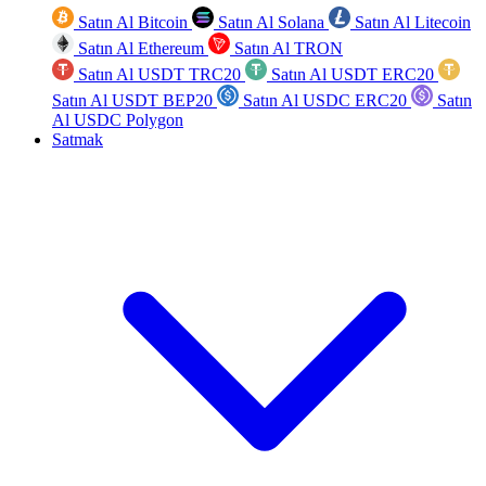
Satın Al Bitcoin
Satın Al Solana
Satın Al Litecoin
Satın Al Ethereum
Satın Al TRON
Satın Al USDT TRC20
Satın Al USDT ERC20
Satın Al USDT BEP20
Satın Al USDC ERC20
Satın
Al USDC Polygon
Satmak