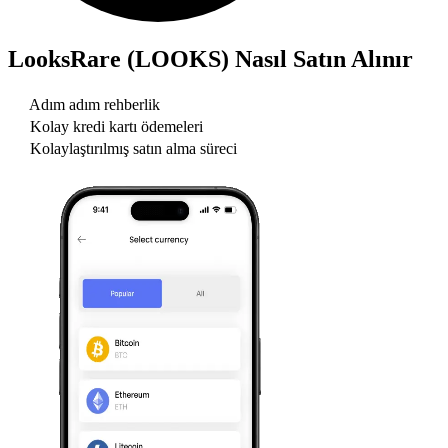
LooksRare (LOOKS)
Nasıl Satın Alınır
Adım adım rehberlik
Kolay kredi kartı ödemeleri
Kolaylaştırılmış satın alma süreci