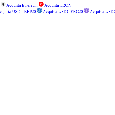
n
Acquista Ethereum
Acquista TRON
cquista USDT BEP20
Acquista USDC ERC20
Acquista USD