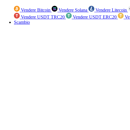
Vendere Bitcoin
Vendere Solana
Vendere Litecoin
Vendere USDT TRC20
Vendere USDT ERC20
Ve
Scambio