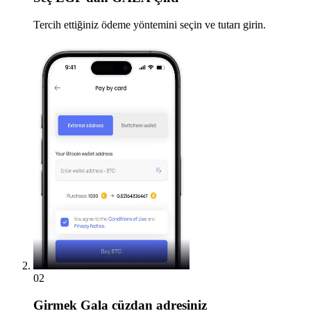
Tercih ettiğiniz ödeme yöntemini seçin ve tutarı girin.
02
Girmek
Gala cüzdan adresiniz