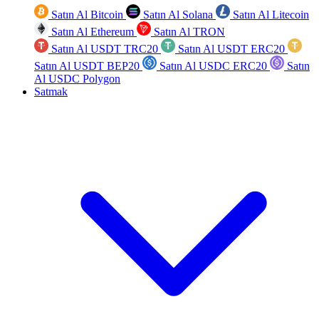
Satın Al Bitcoin
Satın Al Solana
Satın Al Litecoin
Satın Al Ethereum
Satın Al TRON
Satın Al USDT TRC20
Satın Al USDT ERC20
Satın Al USDT BEP20
Satın Al USDC ERC20
Satın
Al USDC Polygon
Satmak