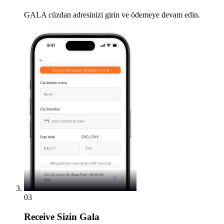
GALA cüzdan adresinizi girin ve ödemeye devam edin.
03
Receive
Sizin Gala