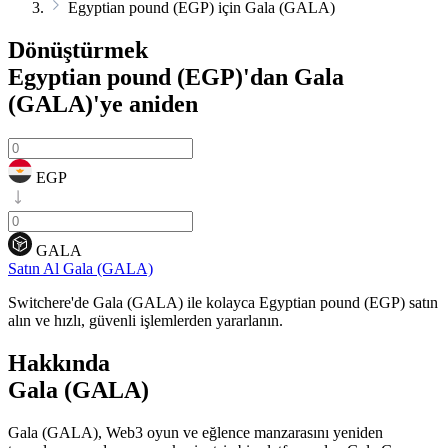
Egyptian pound (EGP) için Gala (GALA)
Dönüştürmek
Egyptian pound (EGP)'dan Gala
(GALA)'ye
aniden
EGP
GALA
Satın Al Gala (GALA)
Switchere'de Gala (GALA) ile kolayca Egyptian pound (EGP) satın
alın ve hızlı, güvenli işlemlerden yararlanın.
Hakkında
Gala (GALA)
Gala (GALA), Web3 oyun ve eğlence manzarasını yeniden