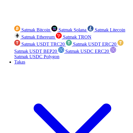
Satmak Bitcoin
Satmak Solana
Satmak Litecoin
Satmak Ethereum
Satmak TRON
Satmak USDT TRC20
Satmak USDT ERC20
Satmak USDT BEP20
Satmak USDC ERC20
Satmak USDC Polygon
Takas