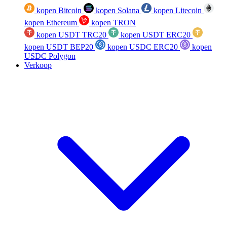
kopen Bitcoin
kopen Solana
kopen Litecoin
kopen Ethereum
kopen TRON
kopen USDT TRC20
kopen USDT ERC20
kopen USDT BEP20
kopen USDC ERC20
kopen
USDC Polygon
Verkoop