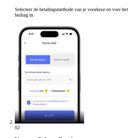
Selecteer de betalingsmethode van je voorkeur en voer het
bedrag in.
02