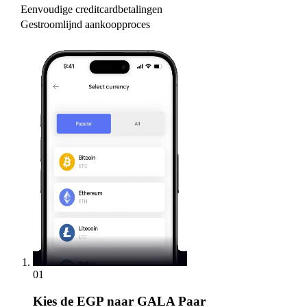
Eenvoudige creditcardbetalingen
Gestroomlijnd aankoopproces
01
Kies
de EGP naar GALA Paar