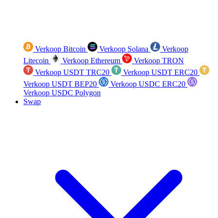
Verkoop Bitcoin
Verkoop Solana
Verkoop
Litecoin
Verkoop Ethereum
Verkoop TRON
Verkoop USDT TRC20
Verkoop USDT ERC20
Verkoop USDT BEP20
Verkoop USDC ERC20
Verkoop USDC Polygon
Swap