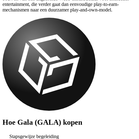
entertainment, die verder gaat dan eenvoudige play-to-earn-
mechanismen naar een duurzamer play-and-own-model.
Hoe
Gala (GALA)
kopen
Stapsgewijze begeleiding