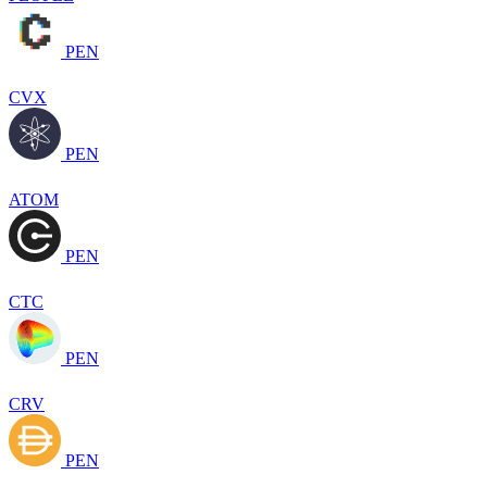
PEN
CVX
PEN
ATOM
PEN
CTC
PEN
CRV
PEN