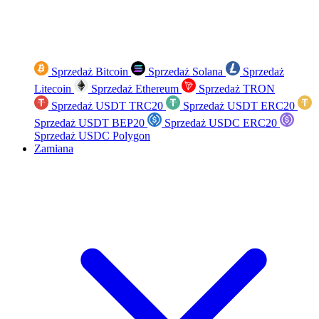
Sprzedaż Bitcoin
Sprzedaż Solana
Sprzedaż
Litecoin
Sprzedaż Ethereum
Sprzedaż TRON
Sprzedaż USDT TRC20
Sprzedaż USDT ERC20
Sprzedaż USDT BEP20
Sprzedaż USDC ERC20
Sprzedaż USDC Polygon
Zamiana