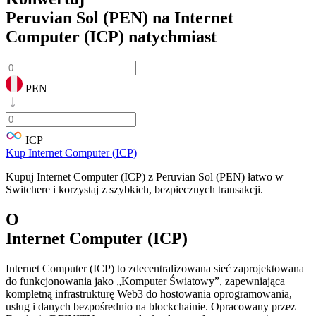
Peruvian Sol (PEN) na Internet
Computer (ICP)
natychmiast
PEN
ICP
Kup Internet Computer (ICP)
Kupuj Internet Computer (ICP) z Peruvian Sol (PEN) łatwo w
Switchere i korzystaj z szybkich, bezpiecznych transakcji.
O
Internet Computer (ICP)
Internet Computer (ICP) to zdecentralizowana sieć zaprojektowana
do funkcjonowania jako „Komputer Światowy”, zapewniająca
kompletną infrastrukturę Web3 do hostowania oprogramowania,
usług i danych bezpośrednio na blockchainie. Opracowany przez