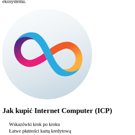
ekosystemu.
Jak kupić
Internet Computer (ICP)
Wskazówki krok po kroku
Łatwe płatności kartą kredytową