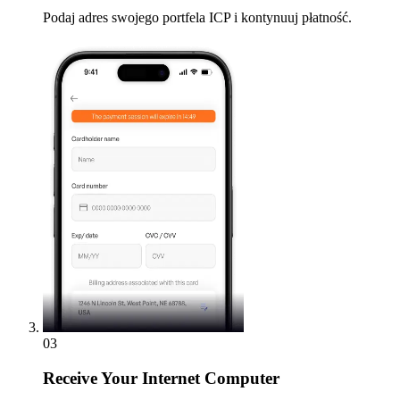
Podaj adres swojego portfela ICP i kontynuuj płatność.
03
Receive
Your Internet Computer