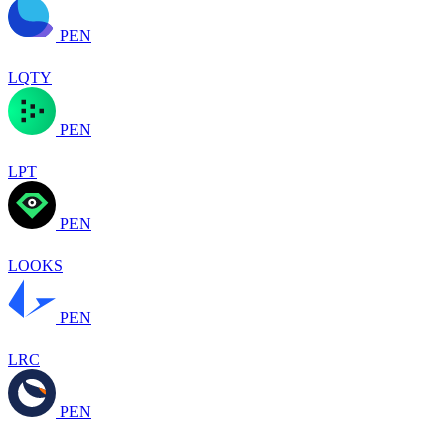
PEN
LQTY
PEN
LPT
PEN
LOOKS
PEN
LRC
PEN