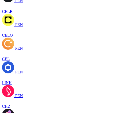
PEN
CELR
PEN
CELO
PEN
CEL
PEN
LINK
PEN
CHZ