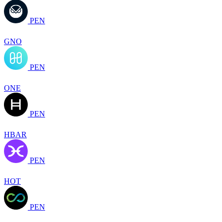
PEN
GNO
PEN
ONE
PEN
HBAR
PEN
HOT
PEN