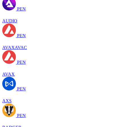
PEN
AUDIO
PEN
AVAXAVAC
PEN
AVAX
PEN
AXS
PEN