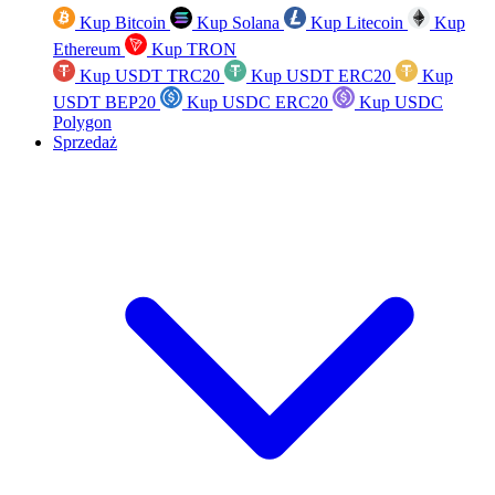
Kup Bitcoin
Kup Solana
Kup Litecoin
Kup
Ethereum
Kup TRON
Kup USDT TRC20
Kup USDT ERC20
Kup
USDT BEP20
Kup USDC ERC20
Kup USDC
Polygon
Sprzedaż