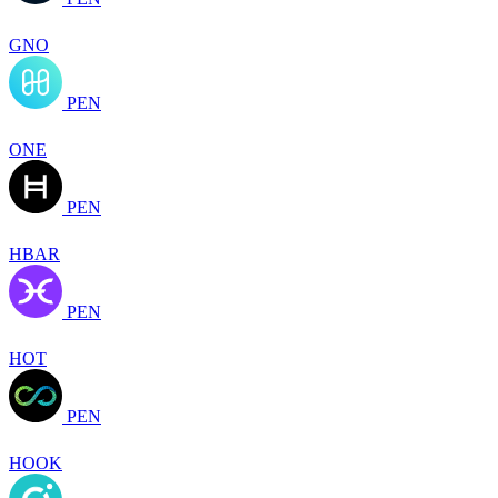
GNO
PEN
ONE
PEN
HBAR
PEN
HOT
PEN
HOOK