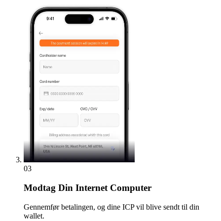
03
Modtag
Din Internet Computer
Gennemfør betalingen, og dine ICP vil blive sendt til din
wallet.