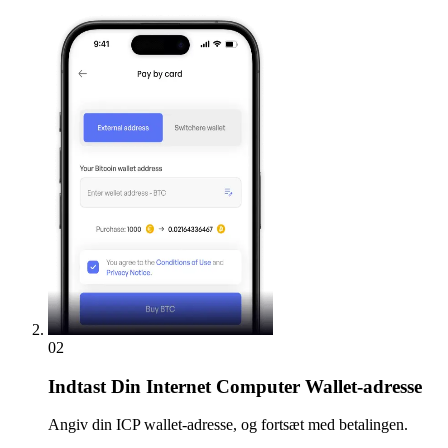
02
Indtast
Din Internet Computer Wallet-adresse
Angiv din ICP wallet-adresse, og fortsæt med betalingen.