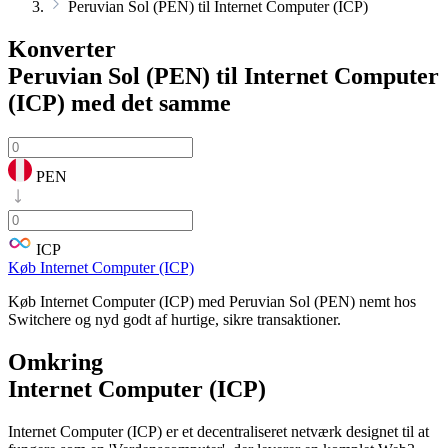
Peruvian Sol (PEN) til Internet Computer (ICP)
Konverter
Peruvian Sol (PEN) til Internet Computer
(ICP)
med det samme
PEN
ICP
Køb Internet Computer (ICP)
Køb Internet Computer (ICP) med Peruvian Sol (PEN) nemt hos
Switchere og nyd godt af hurtige, sikre transaktioner.
Omkring
Internet Computer (ICP)
Internet Computer (ICP) er et decentraliseret netværk designet til at