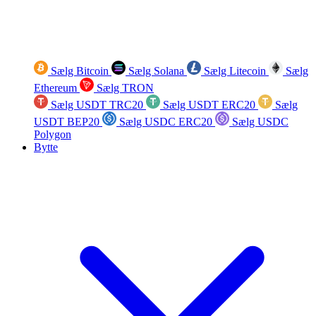
Sælg Bitcoin
Sælg Solana
Sælg Litecoin
Sælg
Ethereum
Sælg TRON
Sælg USDT TRC20
Sælg USDT ERC20
Sælg
USDT BEP20
Sælg USDC ERC20
Sælg USDC
Polygon
Bytte