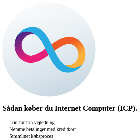
Sådan køber du
Internet Computer (ICP)
.
Trin-for-trin vejledning
Nemme betalinger med kreditkort
Strømlinet købsproces