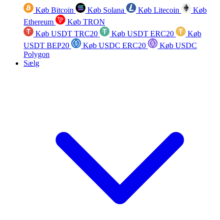
Køb Bitcoin
Køb Solana
Køb Litecoin
Køb
Ethereum
Køb TRON
Køb USDT TRC20
Køb USDT ERC20
Køb
USDT BEP20
Køb USDC ERC20
Køb USDC
Polygon
Sælg