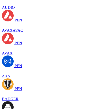
AUDIO
PEN
AVAXAVAC
PEN
AVAX
PEN
AXS
PEN
BADGER