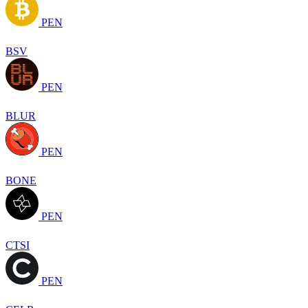
PEN
BSV
PEN
BLUR
PEN
BONE
PEN
CTSI
PEN