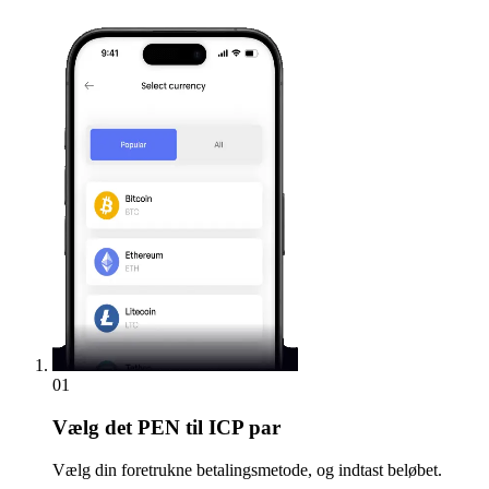
01
Vælg
det PEN til ICP par
Vælg din foretrukne betalingsmetode, og indtast beløbet.