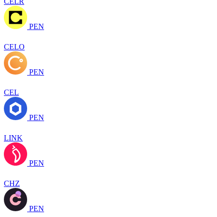
CELR
PEN
CELO
PEN
CEL
PEN
LINK
PEN
CHZ
PEN