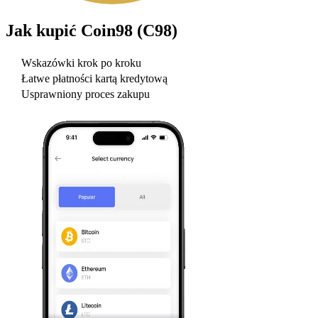
Jak kupić
Coin98 (C98)
Wskazówki krok po kroku
Łatwe płatności kartą kredytową
Usprawniony proces zakupu