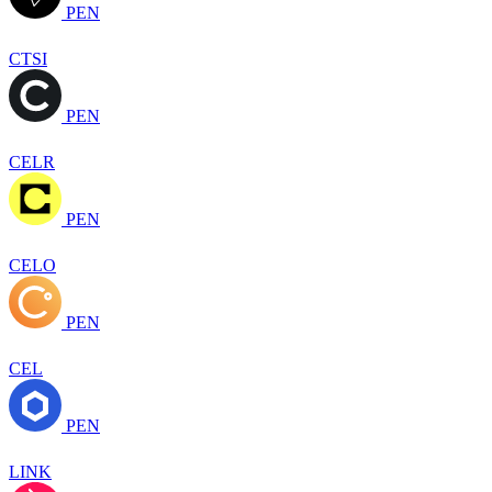
PEN
CTSI
PEN
CELR
PEN
CELO
PEN
CEL
PEN
LINK