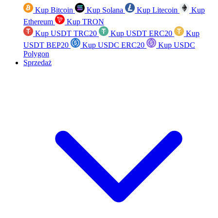
Kup Bitcoin
Kup Solana
Kup Litecoin
Kup
Ethereum
Kup TRON
Kup USDT TRC20
Kup USDT ERC20
Kup
USDT BEP20
Kup USDC ERC20
Kup USDC
Polygon
Sprzedaż