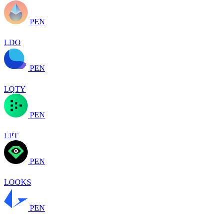
PEN
LDO
PEN
LQTY
PEN
LPT
PEN
LOOKS
PEN