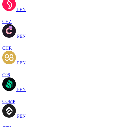
PEN
CHZ
PEN
CHR
PEN
C98
PEN
COMP
PEN