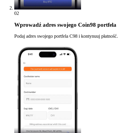
02
Wprowadź
adres swojego Coin98 portfela
Podaj adres swojego portfela C98 i kontynuuj płatność.