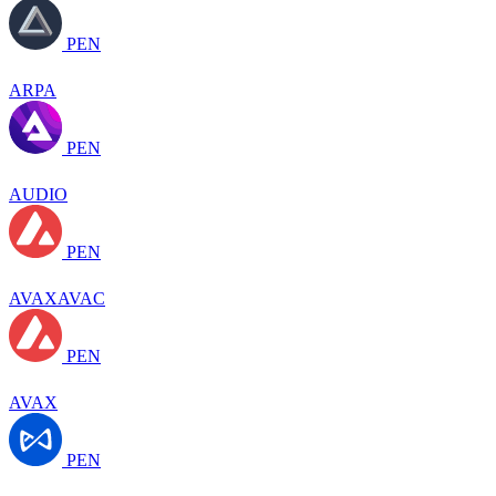
PEN
ARPA
PEN
AUDIO
PEN
AVAXAVAC
PEN
AVAX
PEN