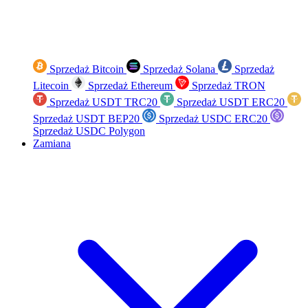
Sprzedaż Bitcoin
Sprzedaż Solana
Sprzedaż
Litecoin
Sprzedaż Ethereum
Sprzedaż TRON
Sprzedaż USDT TRC20
Sprzedaż USDT ERC20
Sprzedaż USDT BEP20
Sprzedaż USDC ERC20
Sprzedaż USDC Polygon
Zamiana