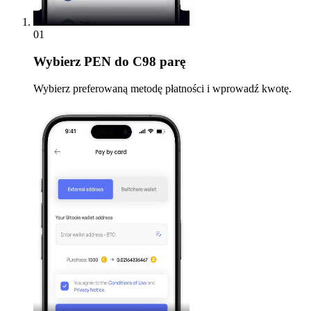
01
Wybierz
PEN do C98 parę
Wybierz preferowaną metodę płatności i wprowadź kwotę.