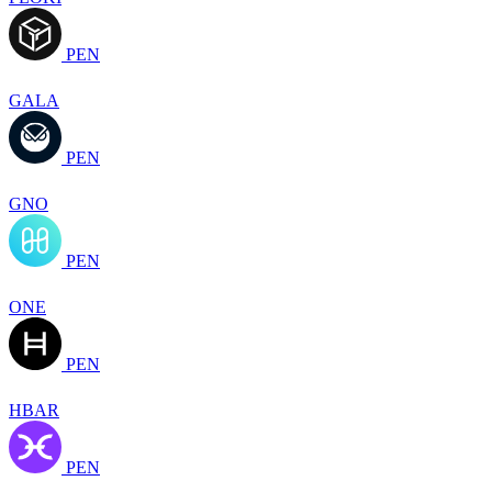
PEN
GALA
PEN
GNO
PEN
ONE
PEN
HBAR
PEN