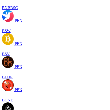
BNBBSC
PEN
BSW
PEN
BSV
PEN
BLUR
PEN
BONE