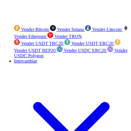
Vender Bitcoin
Vender Solana
Vender Litecoin
Vender Ethereum
Vender TRON
Vender USDT TRC20
Vender USDT ERC20
Vender USDT BEP20
Vender USDC ERC20
Vender
USDC Polygon
Intercambiar