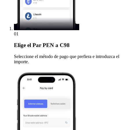
01
Elige
el Par PEN a C98
Seleccione el método de pago que prefiera e introduzca el
importe.