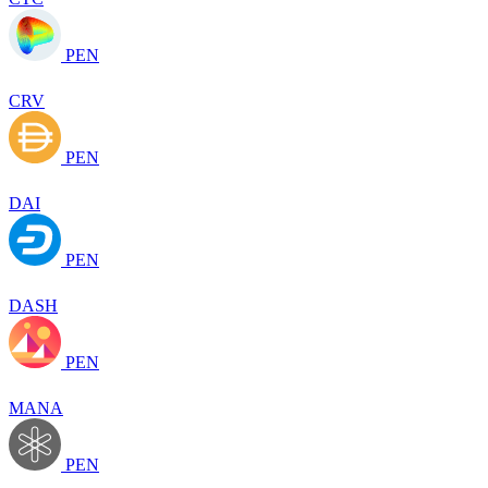
PEN
CRV
PEN
DAI
PEN
DASH
PEN
MANA
PEN