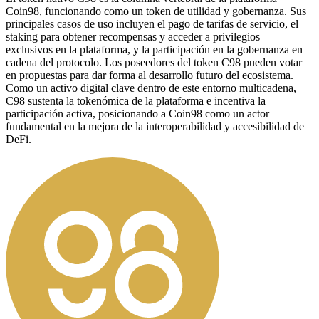
Coin98, funcionando como un token de utilidad y gobernanza. Sus
principales casos de uso incluyen el pago de tarifas de servicio, el
staking para obtener recompensas y acceder a privilegios
exclusivos en la plataforma, y la participación en la gobernanza en
cadena del protocolo. Los poseedores del token C98 pueden votar
en propuestas para dar forma al desarrollo futuro del ecosistema.
Como un activo digital clave dentro de este entorno multicadena,
C98 sustenta la tokenómica de la plataforma e incentiva la
participación activa, posicionando a Coin98 como un actor
fundamental en la mejora de la interoperabilidad y accesibilidad de
DeFi.