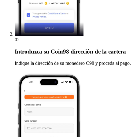
02
Introduzca
su Coin98 dirección de la cartera
Indique la dirección de su monedero C98 y proceda al pago.