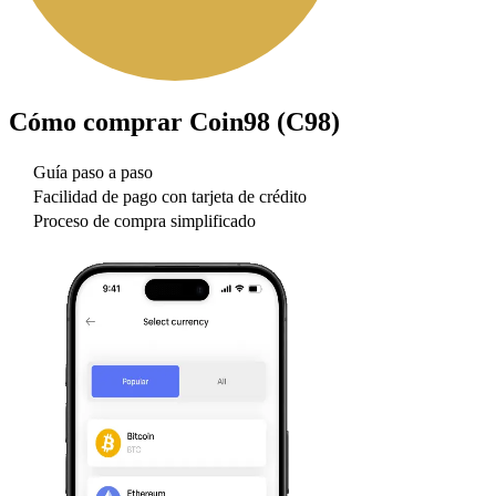
Cómo comprar
Coin98 (C98)
Guía paso a paso
Facilidad de pago con tarjeta de crédito
Proceso de compra simplificado