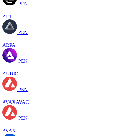
PEN
APT
PEN
ARPA
PEN
AUDIO
PEN
AVAXAVAC
PEN
AVAX