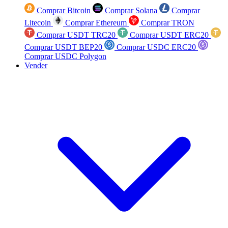
Comprar Bitcoin
Comprar Solana
Comprar
Litecoin
Comprar Ethereum
Comprar TRON
Comprar USDT TRC20
Comprar USDT ERC20
Comprar USDT BEP20
Comprar USDC ERC20
Comprar USDC Polygon
Vender