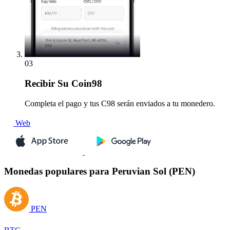
03
Recibir
Su Coin98
Completa el pago y tus C98 serán enviados a tu monedero.
Web
Monedas populares para Peruvian Sol (PEN)
PEN