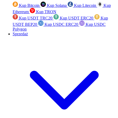
Kup Bitcoin
Kup Solana
Kup Litecoin
Kup
Ethereum
Kup TRON
Kup USDT TRC20
Kup USDT ERC20
Kup
USDT BEP20
Kup USDC ERC20
Kup USDC
Polygon
Sprzedaż