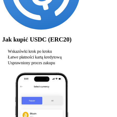
Jak kupić
USDC (ERC20)
Wskazówki krok po kroku
Łatwe płatności kartą kredytową
Usprawniony proces zakupu