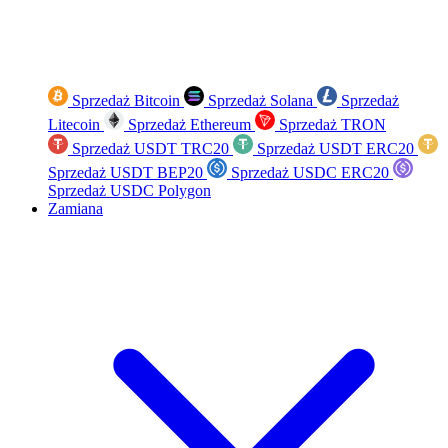
Sprzedaż Bitcoin
Sprzedaż Solana
Sprzedaż
Litecoin
Sprzedaż Ethereum
Sprzedaż TRON
Sprzedaż USDT TRC20
Sprzedaż USDT ERC20
Sprzedaż USDT BEP20
Sprzedaż USDC ERC20
Sprzedaż USDC Polygon
Zamiana