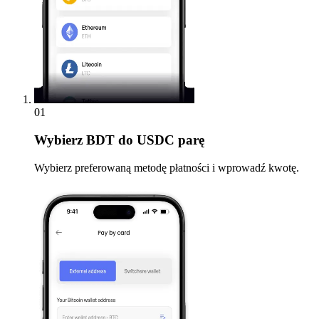
01
Wybierz
BDT do USDC parę
Wybierz preferowaną metodę płatności i wprowadź kwotę.