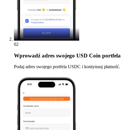
02
Wprowadź
adres swojego USD Coin portfela
Podaj adres swojego portfela USDC i kontynuuj płatność.