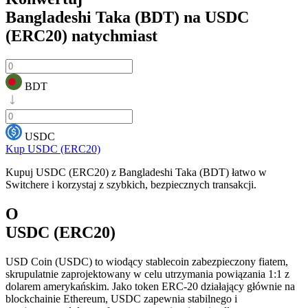
Bangladeshi Taka (BDT) na USDC
(ERC20)
natychmiast
BDT
USDC
Kup USDC (ERC20)
Kupuj USDC (ERC20) z Bangladeshi Taka (BDT) łatwo w
Switchere i korzystaj z szybkich, bezpiecznych transakcji.
O
USDC (ERC20)
USD Coin (USDC) to wiodący stablecoin zabezpieczony fiatem,
skrupulatnie zaprojektowany w celu utrzymania powiązania 1:1 z
dolarem amerykańskim. Jako token ERC-20 działający głównie na
blockchainie Ethereum, USDC zapewnia stabilnego i