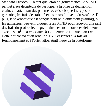
Standard Protocol. En tant que jeton de gouvernance, le STND
permet à ses détenteurs de participer à la prise de décision on-
chain, en votant sur des paramètres clés tels que les types de
garanties, les frais de stabilité et les mises à niveau du système. De
plus, la tokénomique est conçue pour le jalonnement (staking), où
les utilisateurs peuvent bloquer leurs STND pour recevoir une part
des frais du protocole, alignant ainsi les incitations des détenteurs
avec la santé et la croissance à long terme de l'application DeFi.
Cette double fonction rend le STND essentiel à la fois au
fonctionnement et à l'orientation stratégique de la plateforme.