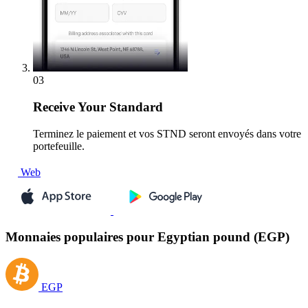
03
Receive
Your Standard
Terminez le paiement et vos STND seront envoyés dans votre
portefeuille.
Web
Monnaies populaires pour Egyptian pound (EGP)
EGP