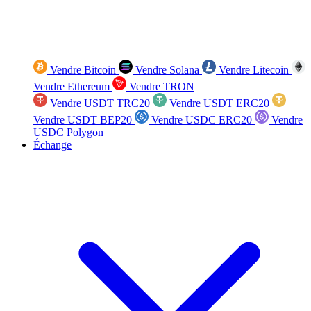
Vendre Bitcoin
Vendre Solana
Vendre Litecoin
Vendre Ethereum
Vendre TRON
Vendre USDT TRC20
Vendre USDT ERC20
Vendre USDT BEP20
Vendre USDC ERC20
Vendre
USDC Polygon
Échange