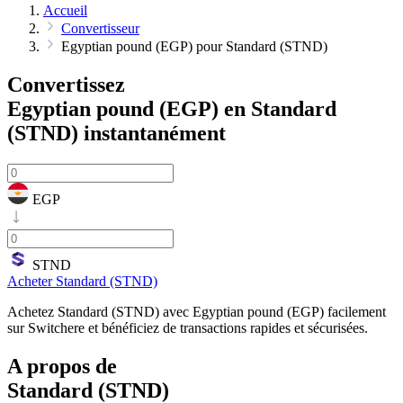
Accueil
Convertisseur
Egyptian pound (EGP) pour Standard (STND)
Convertissez
Egyptian pound (EGP) en Standard
(STND)
instantanément
EGP
STND
Acheter Standard (STND)
Achetez Standard (STND) avec Egyptian pound (EGP) facilement
sur Switchere et bénéficiez de transactions rapides et sécurisées.
A propos de
Standard (STND)