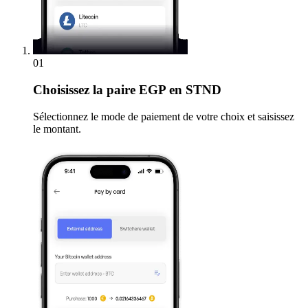
01
Choisissez
la paire EGP en STND
Sélectionnez le mode de paiement de votre choix et saisissez
le montant.