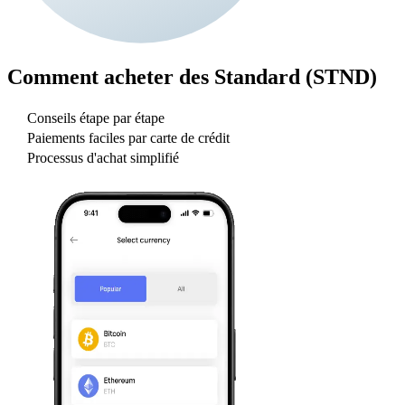
Comment acheter des
Standard (STND)
Conseils étape par étape
Paiements faciles par carte de crédit
Processus d'achat simplifié