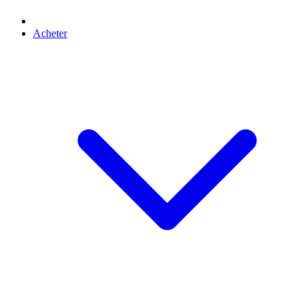
Acheter