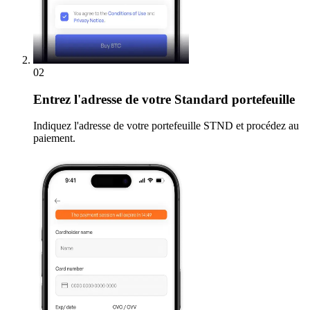
02
Entrez
l'adresse de votre Standard portefeuille
Indiquez l'adresse de votre portefeuille STND et procédez au
paiement.