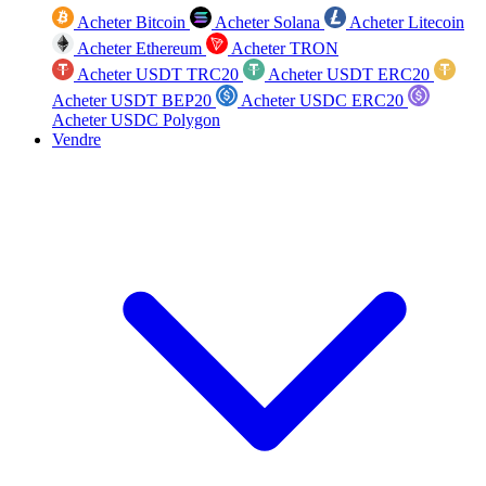
Acheter Bitcoin
Acheter Solana
Acheter Litecoin
Acheter Ethereum
Acheter TRON
Acheter USDT TRC20
Acheter USDT ERC20
Acheter USDT BEP20
Acheter USDC ERC20
Acheter USDC Polygon
Vendre