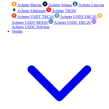
Acheter Bitcoin
Acheter Solana
Acheter Litecoin
Acheter Ethereum
Acheter TRON
Acheter USDT TRC20
Acheter USDT ERC20
Acheter USDT BEP20
Acheter USDC ERC20
Acheter USDC Polygon
Vendre