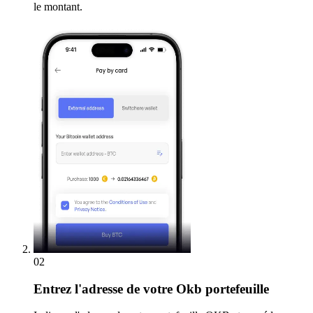
le montant.
02
Entrez
l'adresse de votre Okb portefeuille