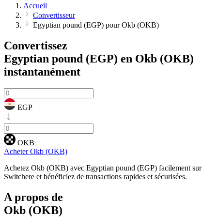
Accueil
Convertisseur
Egyptian pound (EGP) pour Okb (OKB)
Convertissez
Egyptian pound (EGP) en Okb (OKB)
instantanément
EGP
OKB
Acheter Okb (OKB)
Achetez Okb (OKB) avec Egyptian pound (EGP) facilement sur
Switchere et bénéficiez de transactions rapides et sécurisées.
A propos de
Okb (OKB)