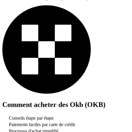
Comment acheter des
Okb (OKB)
Conseils étape par étape
Paiements faciles par carte de crédit
Processus d'achat simplifié