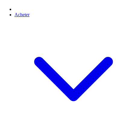
Acheter