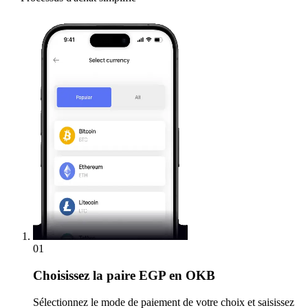
01
Choisissez
la paire EGP en OKB
Sélectionnez le mode de paiement de votre choix et saisissez