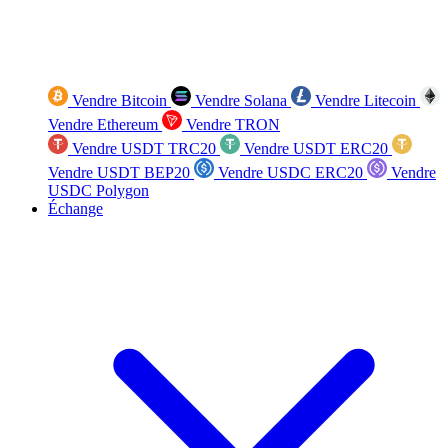
Vendre Bitcoin
Vendre Solana
Vendre Litecoin
Vendre Ethereum
Vendre TRON
Vendre USDT TRC20
Vendre USDT ERC20
Vendre USDT BEP20
Vendre USDC ERC20
Vendre
USDC Polygon
Échange