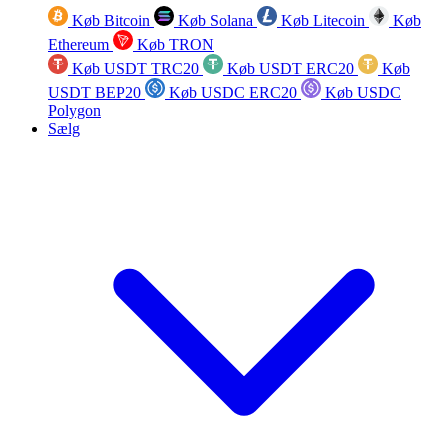
Køb Bitcoin
Køb Solana
Køb Litecoin
Køb
Ethereum
Køb TRON
Køb USDT TRC20
Køb USDT ERC20
Køb
USDT BEP20
Køb USDC ERC20
Køb USDC
Polygon
Sælg