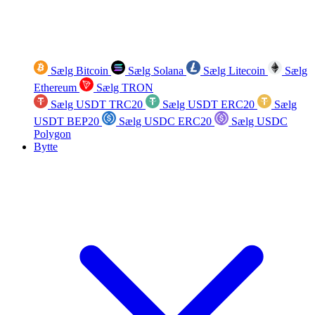
Sælg Bitcoin
Sælg Solana
Sælg Litecoin
Sælg
Ethereum
Sælg TRON
Sælg USDT TRC20
Sælg USDT ERC20
Sælg
USDT BEP20
Sælg USDC ERC20
Sælg USDC
Polygon
Bytte