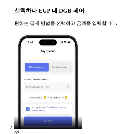
선택하다
EGP 대 DGB 페어
원하는 결제 방법을 선택하고 금액을 입력합니다.
02