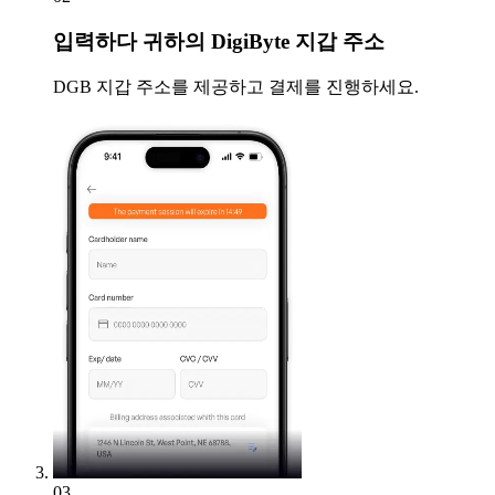
입력하다
귀하의 DigiByte 지갑 주소
DGB 지갑 주소를 제공하고 결제를 진행하세요.
03