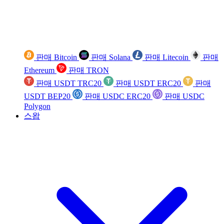
판매 Bitcoin
판매 Solana
판매 Litecoin
판매
Ethereum
판매 TRON
판매 USDT TRC20
판매 USDT ERC20
판매
USDT BEP20
판매 USDC ERC20
판매 USDC
Polygon
스왑