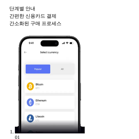
단계별 안내
간편한 신용카드 결제
간소화된 구매 프로세스
01