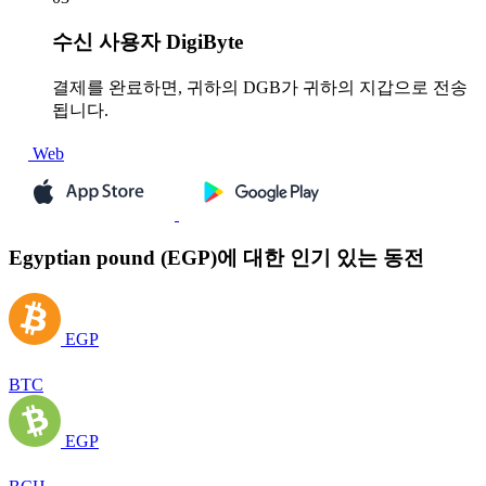
수신
사용자 DigiByte
결제를 완료하면, 귀하의 DGB가 귀하의 지갑으로 전송
됩니다.
Web
Egyptian pound (EGP)에 대한 인기 있는 동전
EGP
BTC
EGP