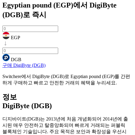
Egyptian pound (EGP)에서 DigiByte
(DGB)로
즉시
EGP
DGB
구매 DigiByte (DGB)
Switchere에서 DigiByte (DGB)로 Egyptian pound (EGP)를 간편
하게 구매하고 빠르고 안전한 거래의 혜택을 누리세요.
정보
DigiByte (DGB)
디지바이트(DGB)는 2013년에 처음 개념화되어 2014년에 출
시된 매우 안전하고 탈중앙화되며 빠르게 거래되는 퍼블릭
블록체인 기술입니다. 주요 목적은 보안과 확장성을 우선시