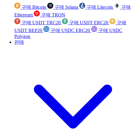
구매 Bitcoin
구매 Solana
구매 Litecoin
구매
Ethereum
구매 TRON
구매 USDT TRC20
구매 USDT ERC20
구매
USDT BEP20
구매 USDC ERC20
구매 USDC
Polygon
판매