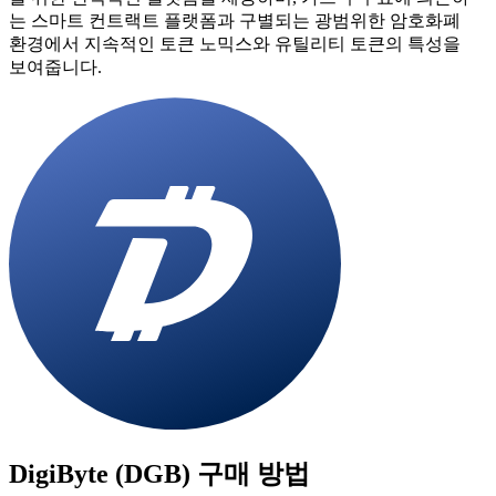
는 스마트 컨트랙트 플랫폼과 구별되는 광범위한 암호화폐
환경에서 지속적인 토큰 노믹스와 유틸리티 토큰의 특성을
보여줍니다.
DigiByte (DGB)
구매 방법