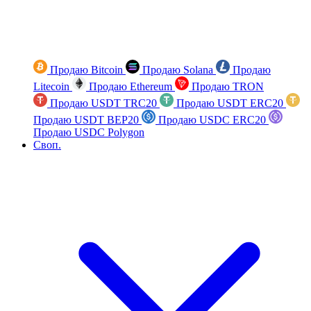
Продаю Bitcoin
Продаю Solana
Продаю
Litecoin
Продаю Ethereum
Продаю TRON
Продаю USDT TRC20
Продаю USDT ERC20
Продаю USDT BEP20
Продаю USDC ERC20
Продаю USDC Polygon
Своп.