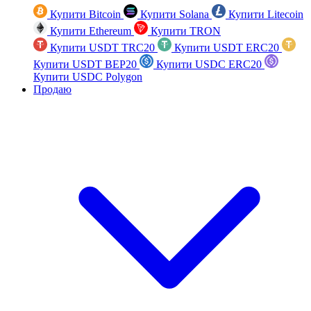
Купити Bitcoin
Купити Solana
Купити Litecoin
Купити Ethereum
Купити TRON
Купити USDT TRC20
Купити USDT ERC20
Купити USDT BEP20
Купити USDC ERC20
Купити USDC Polygon
Продаю