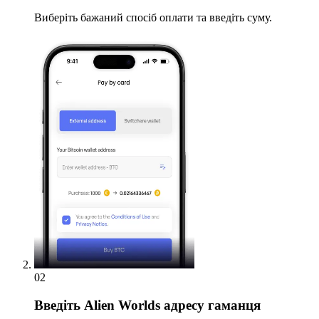
Виберіть бажаний спосіб оплати та введіть суму.
02
Введіть
Alien Worlds адресу гаманця