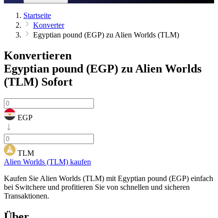
Startseite
Konverter
Egyptian pound (EGP) zu Alien Worlds (TLM)
Konvertieren
Egyptian pound (EGP) zu Alien Worlds
(TLM)
Sofort
EGP
TLM
Alien Worlds (TLM) kaufen
Kaufen Sie Alien Worlds (TLM) mit Egyptian pound (EGP) einfach
bei Switchere und profitieren Sie von schnellen und sicheren
Transaktionen.
Über