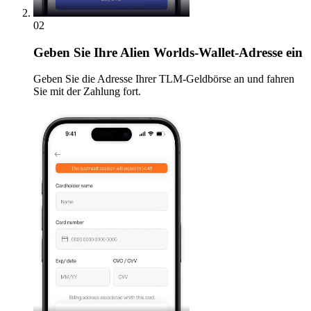
02
Geben
Sie Ihre Alien Worlds-Wallet-Adresse ein
Geben Sie die Adresse Ihrer TLM-Geldbörse an und fahren
Sie mit der Zahlung fort.