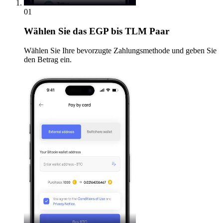
01
Wählen Sie
das EGP bis TLM Paar
Wählen Sie Ihre bevorzugte Zahlungsmethode und geben Sie
den Betrag ein.