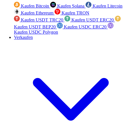
Kaufen Bitcoin
Kaufen Solana
Kaufen Litecoin
Kaufen Ethereum
Kaufen TRON
Kaufen USDT TRC20
Kaufen USDT ERC20
Kaufen USDT BEP20
Kaufen USDC ERC20
Kaufen USDC Polygon
Verkaufen