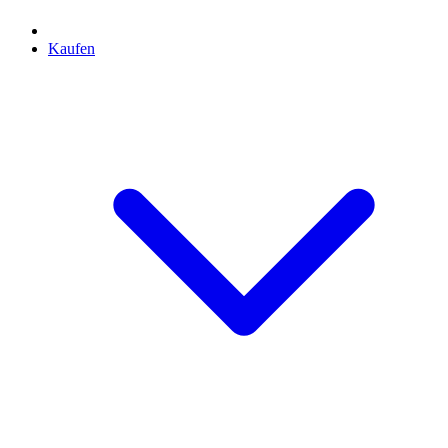
Kaufen