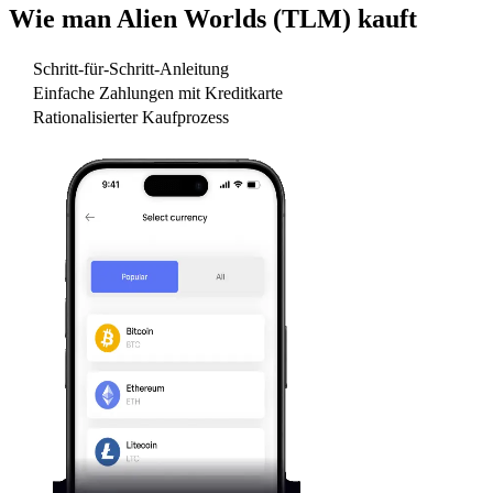
Wie man
Alien Worlds (TLM)
kauft
Schritt-für-Schritt-Anleitung
Einfache Zahlungen mit Kreditkarte
Rationalisierter Kaufprozess