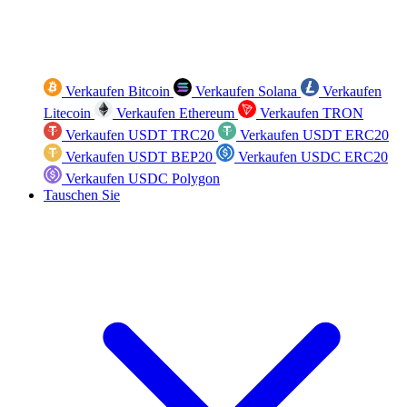
Verkaufen Bitcoin
Verkaufen Solana
Verkaufen
Litecoin
Verkaufen Ethereum
Verkaufen TRON
Verkaufen USDT TRC20
Verkaufen USDT ERC20
Verkaufen USDT BEP20
Verkaufen USDC ERC20
Verkaufen USDC Polygon
Tauschen Sie