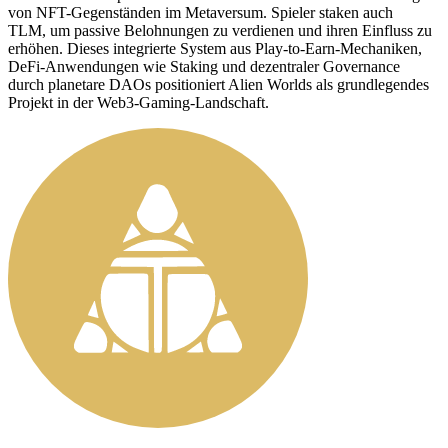
von NFT-Gegenständen im Metaversum. Spieler staken auch
TLM, um passive Belohnungen zu verdienen und ihren Einfluss zu
erhöhen. Dieses integrierte System aus Play-to-Earn-Mechaniken,
DeFi-Anwendungen wie Staking und dezentraler Governance
durch planetare DAOs positioniert Alien Worlds als grundlegendes
Projekt in der Web3-Gaming-Landschaft.