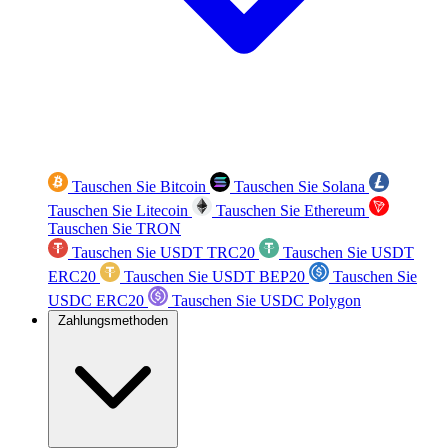
Tauschen Sie Bitcoin
Tauschen Sie Solana
Tauschen Sie Litecoin
Tauschen Sie Ethereum
Tauschen Sie TRON
Tauschen Sie USDT TRC20
Tauschen Sie USDT
ERC20
Tauschen Sie USDT BEP20
Tauschen Sie
USDC ERC20
Tauschen Sie USDC Polygon
Zahlungsmethoden