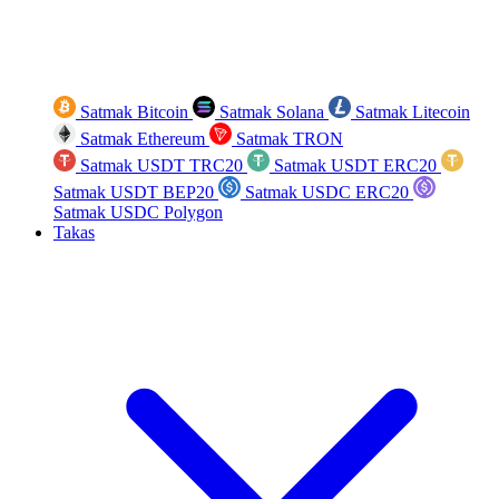
Satmak Bitcoin
Satmak Solana
Satmak Litecoin
Satmak Ethereum
Satmak TRON
Satmak USDT TRC20
Satmak USDT ERC20
Satmak USDT BEP20
Satmak USDC ERC20
Satmak USDC Polygon
Takas