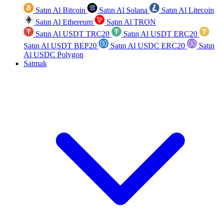
Satın Al Bitcoin
Satın Al Solana
Satın Al Litecoin
Satın Al Ethereum
Satın Al TRON
Satın Al USDT TRC20
Satın Al USDT ERC20
Satın Al USDT BEP20
Satın Al USDC ERC20
Satın
Al USDC Polygon
Satmak