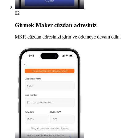
02
Girmek
Maker cüzdan adresiniz
MKR cüzdan adresinizi girin ve ödemeye devam edin.