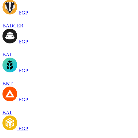
EGP
BADGER
EGP
BAL
EGP
BNT
EGP
BAT
EGP