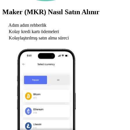
Maker (MKR)
Nasıl Satın Alınır
Adım adım rehberlik
Kolay kredi kartı ödemeleri
Kolaylaştırılmış satın alma süreci