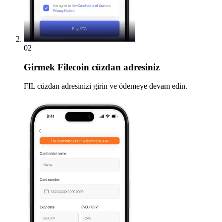
02
Girmek
Filecoin cüzdan adresiniz
FIL cüzdan adresinizi girin ve ödemeye devam edin.