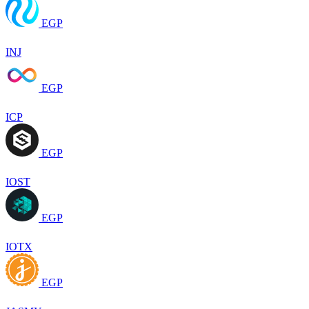
EGP
INJ
EGP
ICP
EGP
IOST
EGP
IOTX
EGP