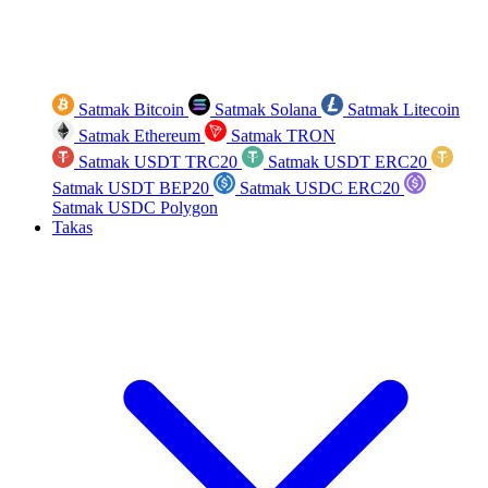
Satmak Bitcoin
Satmak Solana
Satmak Litecoin
Satmak Ethereum
Satmak TRON
Satmak USDT TRC20
Satmak USDT ERC20
Satmak USDT BEP20
Satmak USDC ERC20
Satmak USDC Polygon
Takas