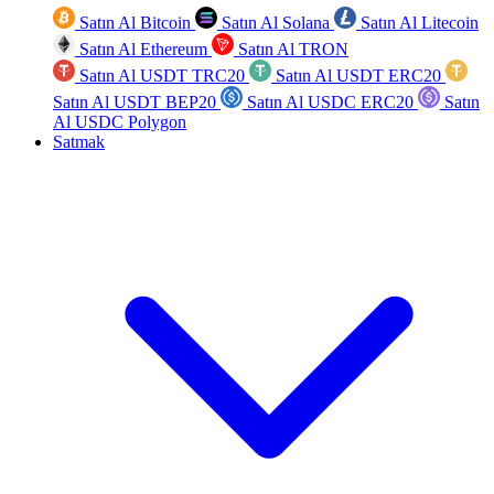
Satın Al Bitcoin
Satın Al Solana
Satın Al Litecoin
Satın Al Ethereum
Satın Al TRON
Satın Al USDT TRC20
Satın Al USDT ERC20
Satın Al USDT BEP20
Satın Al USDC ERC20
Satın
Al USDC Polygon
Satmak