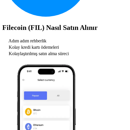
Filecoin (FIL)
Nasıl Satın Alınır
Adım adım rehberlik
Kolay kredi kartı ödemeleri
Kolaylaştırılmış satın alma süreci