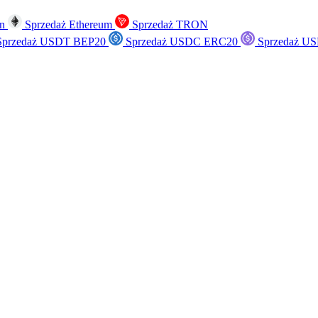
in
Sprzedaż Ethereum
Sprzedaż TRON
przedaż USDT BEP20
Sprzedaż USDC ERC20
Sprzedaż US