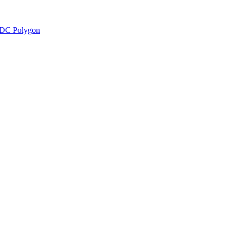
DC Polygon