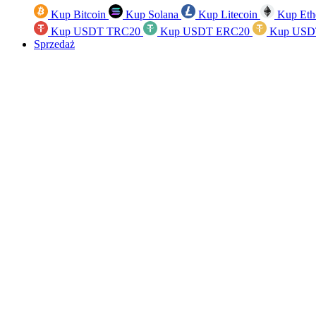
Kup Bitcoin
Kup Solana
Kup Litecoin
Kup Eth
Kup USDT TRC20
Kup USDT ERC20
Kup USD
Sprzedaż