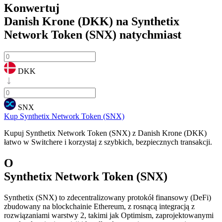
Konwertuj
Danish Krone (DKK) na Synthetix
Network Token (SNX)
natychmiast
DKK
SNX
Kup Synthetix Network Token (SNX)
Kupuj Synthetix Network Token (SNX) z Danish Krone (DKK)
łatwo w Switchere i korzystaj z szybkich, bezpiecznych transakcji.
O
Synthetix Network Token (SNX)
Synthetix (SNX) to zdecentralizowany protokół finansowy (DeFi)
zbudowany na blockchainie Ethereum, z rosnącą integracją z
rozwiązaniami warstwy 2, takimi jak Optimism, zaprojektowanymi