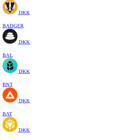
DKK
BADGER
DKK
BAL
DKK
BNT
DKK
BAT
DKK