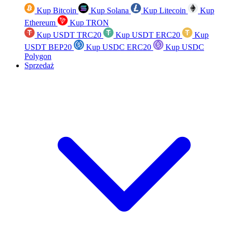
Kup Bitcoin
Kup Solana
Kup Litecoin
Kup
Ethereum
Kup TRON
Kup USDT TRC20
Kup USDT ERC20
Kup
USDT BEP20
Kup USDC ERC20
Kup USDC
Polygon
Sprzedaż