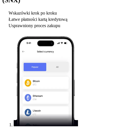
Wskazówki krok po kroku
Łatwe płatności kartą kredytową
Usprawniony proces zakupu