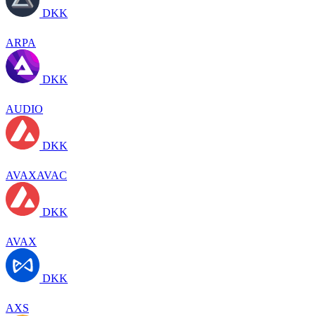
DKK
ARPA
DKK
AUDIO
DKK
AVAXAVAC
DKK
AVAX
DKK
AXS