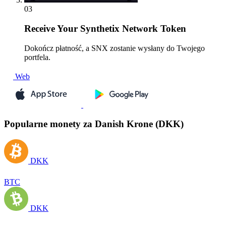
03
Receive
Your Synthetix Network Token
Dokończ płatność, a SNX zostanie wysłany do Twojego
portfela.
Web
Popularne monety za Danish Krone (DKK)
DKK
BTC
DKK