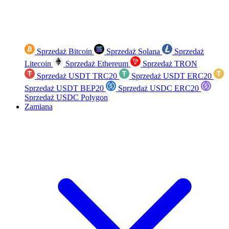
Sprzedaż Bitcoin
Sprzedaż Solana
Sprzedaż
Litecoin
Sprzedaż Ethereum
Sprzedaż TRON
Sprzedaż USDT TRC20
Sprzedaż USDT ERC20
Sprzedaż USDT BEP20
Sprzedaż USDC ERC20
Sprzedaż USDC Polygon
Zamiana