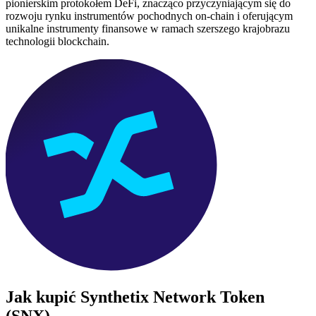
pionierskim protokołem DeFi, znacząco przyczyniającym się do
rozwoju rynku instrumentów pochodnych on-chain i oferującym
unikalne instrumenty finansowe w ramach szerszego krajobrazu
technologii blockchain.
Jak kupić
Synthetix Network Token
(SNX)