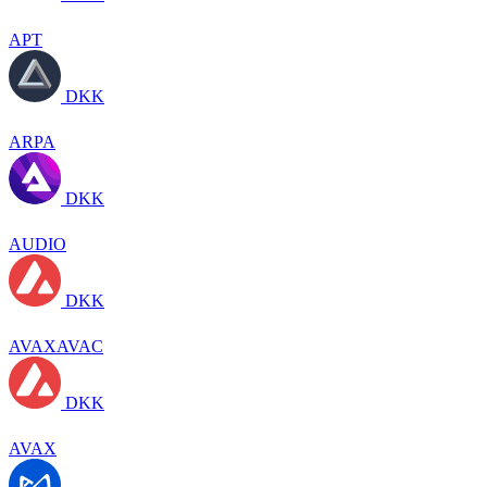
APT
DKK
ARPA
DKK
AUDIO
DKK
AVAXAVAC
DKK
AVAX