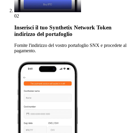
02
Inserisci
il tuo Synthetix Network Token
indirizzo del portafoglio
Fornite l'indirizzo del vostro portafoglio SNX e procedete al
pagamento.