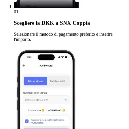
01
Scegliere
la DKK a SNX Coppia
Selezionare il metodo di pagamento preferito e inserire
l'importo.