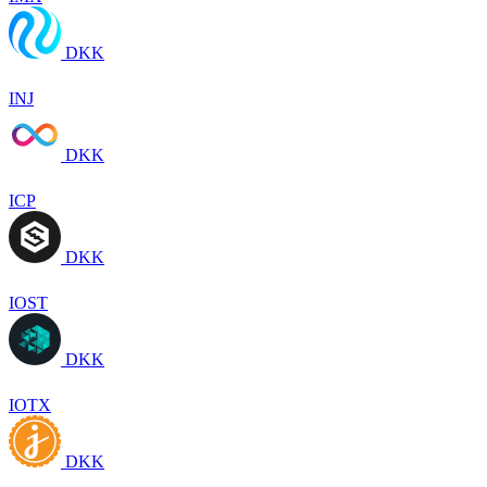
DKK
INJ
DKK
ICP
DKK
IOST
DKK
IOTX
DKK