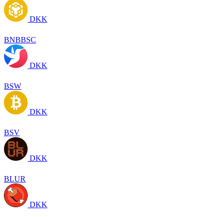
DKK
BNBBSC
DKK
BSW
DKK
BSV
DKK
BLUR
DKK