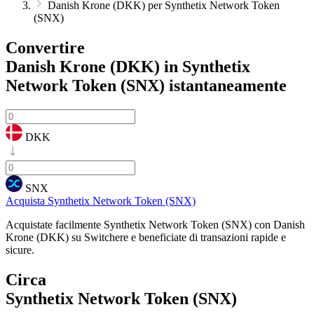
Danish Krone (DKK) per Synthetix Network Token
(SNX)
Convertire
Danish Krone (DKK) in Synthetix
Network Token (SNX)
istantaneamente
DKK
SNX
Acquista Synthetix Network Token (SNX)
Acquistate facilmente Synthetix Network Token (SNX) con Danish
Krone (DKK) su Switchere e beneficiate di transazioni rapide e
sicure.
Circa
Synthetix Network Token (SNX)