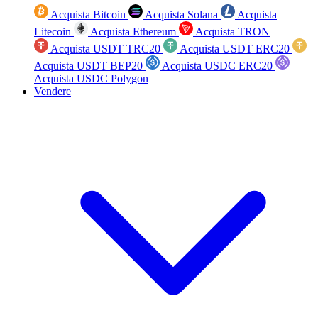
Acquista Bitcoin
Acquista Solana
Acquista
Litecoin
Acquista Ethereum
Acquista TRON
Acquista USDT TRC20
Acquista USDT ERC20
Acquista USDT BEP20
Acquista USDC ERC20
Acquista USDC Polygon
Vendere