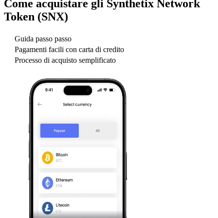
Come acquistare gli
Synthetix Network
Token (SNX)
Guida passo passo
Pagamenti facili con carta di credito
Processo di acquisto semplificato