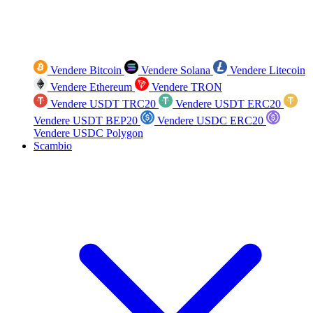
Vendere Bitcoin
Vendere Solana
Vendere Litecoin
Vendere Ethereum
Vendere TRON
Vendere USDT TRC20
Vendere USDT ERC20
Vendere USDT BEP20
Vendere USDC ERC20
Vendere USDC Polygon
Scambio