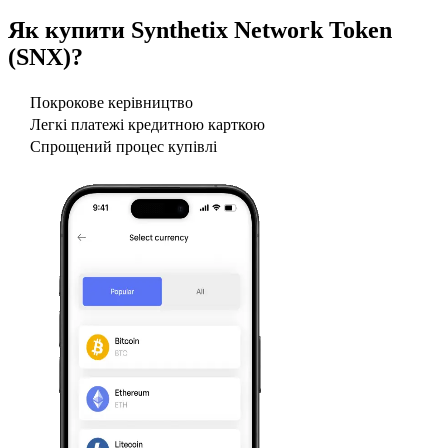
Як купити
Synthetix Network Token
(SNX)
?
Покрокове керівництво
Легкі платежі кредитною карткою
Спрощений процес купівлі