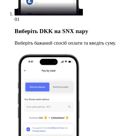
01
Виберіть
DKK на SNX пару
Виберіть бажаний спосіб оплати та введіть суму.