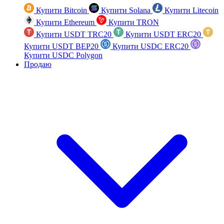
Купити Bitcoin
Купити Solana
Купити Litecoin
Купити Ethereum
Купити TRON
Купити USDT TRC20
Купити USDT ERC20
Купити USDT BEP20
Купити USDC ERC20
Купити USDC Polygon
Продаю