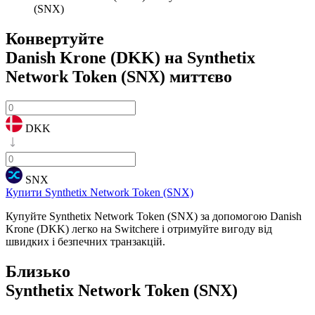
(SNX)
Конвертуйте
Danish Krone (DKK) на Synthetix
Network Token (SNX)
миттєво
DKK
SNX
Купити Synthetix Network Token (SNX)
Купуйте Synthetix Network Token (SNX) за допомогою Danish
Krone (DKK) легко на Switchere і отримуйте вигоду від
швидких і безпечних транзакцій.
Близько
Synthetix Network Token (SNX)