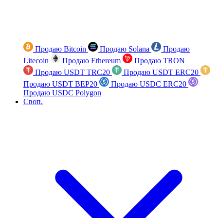
Продаю Bitcoin
Продаю Solana
Продаю
Litecoin
Продаю Ethereum
Продаю TRON
Продаю USDT TRC20
Продаю USDT ERC20
Продаю USDT BEP20
Продаю USDC ERC20
Продаю USDC Polygon
Своп.